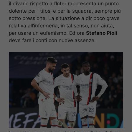
il divario rispetto all’Inter rappresenta un punto
dolente per i tifosi e per la squadra, sempre più
sotto pressione. La situazione a dir poco grave
relativa all’infermeria, in tal senso, non aiuta,
per usare un eufemismo. Ed ora
Stefano Pioli
deve fare i conti con nuove assenze.