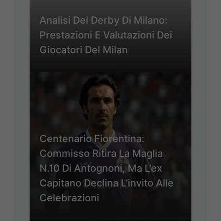
Analisi Del Derby Di Milano:
Prestazioni E Valutazioni Dei
Giocatori Del Milan
Centenario Fiorentina:
Commisso Ritira La Maglia
N.10 Di Antognoni, Ma L’ex
Capitano Declina L’invito Alle
Celebrazioni