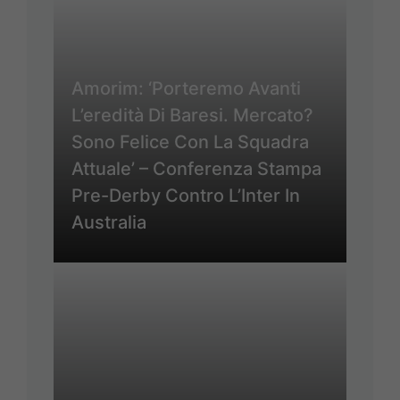
Amorim: ‘Porteremo Avanti
L’eredità Di Baresi. Mercato?
Sono Felice Con La Squadra
Attuale’ – Conferenza Stampa
Pre-Derby Contro L’Inter In
Australia