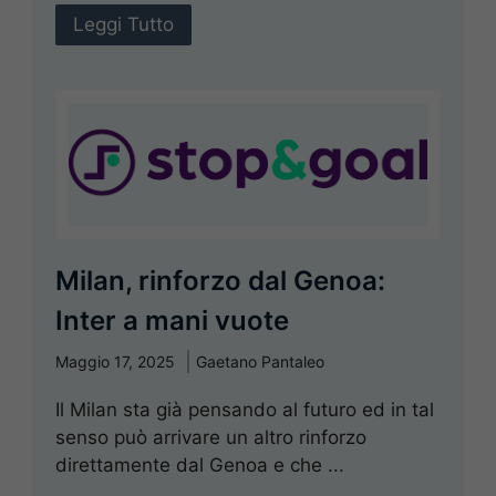
Leggi Tutto
Milan, rinforzo dal Genoa:
Inter a mani vuote
Maggio 17, 2025
Gaetano Pantaleo
Il Milan sta già pensando al futuro ed in tal
senso può arrivare un altro rinforzo
direttamente dal Genoa e che ...