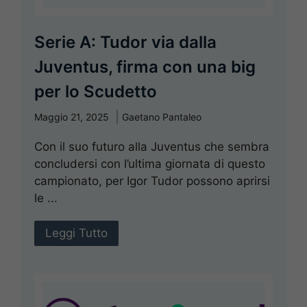
Serie A: Tudor via dalla
Juventus, firma con una big
per lo Scudetto
Maggio 21, 2025
Gaetano Pantaleo
Con il suo futuro alla Juventus che sembra
concludersi con l’ultima giornata di questo
campionato, per Igor Tudor possono aprirsi
le ...
Leggi Tutto