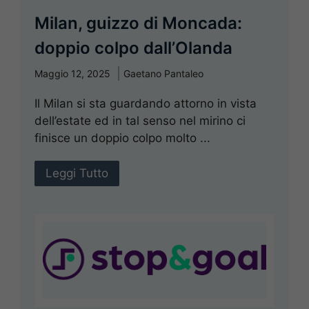
Milan, guizzo di Moncada:
doppio colpo dall’Olanda
Maggio 12, 2025
Gaetano Pantaleo
Il Milan si sta guardando attorno in vista
dell’estate ed in tal senso nel mirino ci
finisce un doppio colpo molto ...
Leggi Tutto