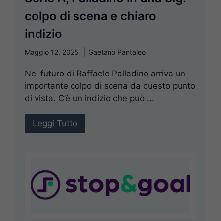
colpo di scena e chiaro
indizio
Maggio 12, 2025
Gaetano Pantaleo
Nel futuro di Raffaele Palladino arriva un
importante colpo di scena da questo punto
di vista. C’è un indizio che può ...
Leggi Tutto