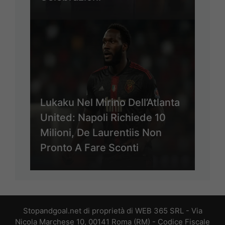
Lukaku Nel Mirino Dell’Atlanta
United: Napoli Richiede 10
Milioni, De Laurentiis Non
Pronto A Fare Sconti
Stopandgoal.net di proprietà di WEB 365 SRL - Via
Nicola Marchese 10, 00141 Roma (RM) - Codice Fiscale