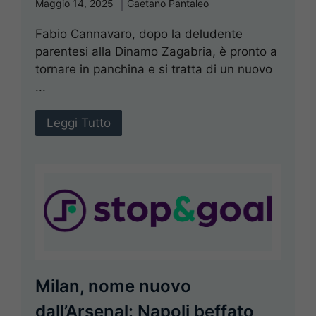
Maggio 14, 2025
Gaetano Pantaleo
Fabio Cannavaro, dopo la deludente
parentesi alla Dinamo Zagabria, è pronto a
tornare in panchina e si tratta di un nuovo
...
Leggi Tutto
Milan, nome nuovo
dall’Arsenal: Napoli beffato