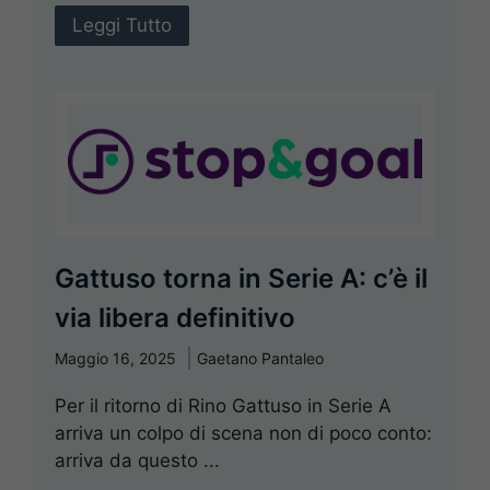
Leggi Tutto
Gattuso torna in Serie A: c’è il
via libera definitivo
Maggio 16, 2025
Gaetano Pantaleo
Per il ritorno di Rino Gattuso in Serie A
arriva un colpo di scena non di poco conto:
arriva da questo ...