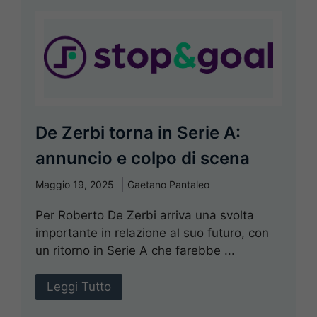
De Zerbi torna in Serie A:
annuncio e colpo di scena
Maggio 19, 2025
Gaetano Pantaleo
Per Roberto De Zerbi arriva una svolta
importante in relazione al suo futuro, con
un ritorno in Serie A che farebbe ...
Leggi Tutto