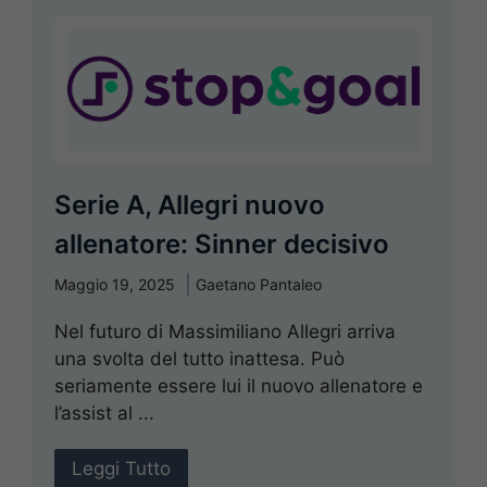
Serie A, Allegri nuovo
allenatore: Sinner decisivo
Maggio 19, 2025
Gaetano Pantaleo
Nel futuro di Massimiliano Allegri arriva
una svolta del tutto inattesa. Può
seriamente essere lui il nuovo allenatore e
l’assist al ...
Leggi Tutto