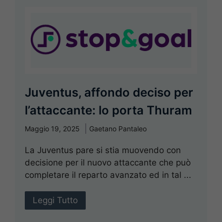
Juventus, affondo deciso per
l’attaccante: lo porta Thuram
Maggio 19, 2025
Gaetano Pantaleo
La Juventus pare si stia muovendo con
decisione per il nuovo attaccante che può
completare il reparto avanzato ed in tal ...
Leggi Tutto