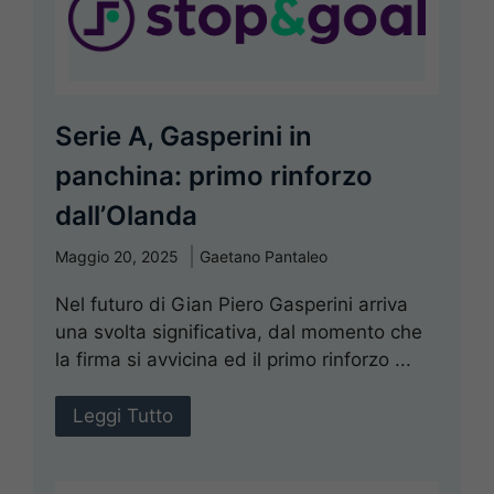
Serie A, Gasperini in
panchina: primo rinforzo
dall’Olanda
Maggio 20, 2025
Gaetano Pantaleo
Nel futuro di Gian Piero Gasperini arriva
una svolta significativa, dal momento che
la firma si avvicina ed il primo rinforzo ...
Leggi Tutto