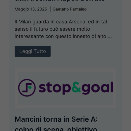
Maggio 13, 2025
Gaetano Pantaleo
Il Milan guarda in casa Arsenal ed in tal
senso il futuro può essere molto
interessante con questo innesto di alto ...
Leggi Tutto
Mancini torna in Serie A:
colpo di scena, obiettivo