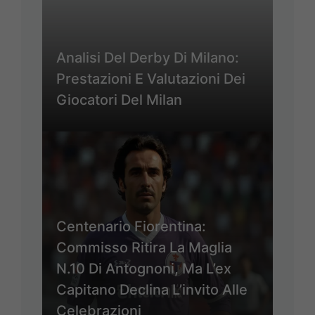
Analisi Del Derby Di Milano:
Prestazioni E Valutazioni Dei
Giocatori Del Milan
Centenario Fiorentina:
Commisso Ritira La Maglia
N.10 Di Antognoni, Ma L’ex
Capitano Declina L’invito Alle
Celebrazioni