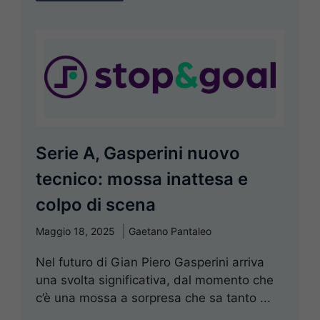
Serie A, Gasperini nuovo
tecnico: mossa inattesa e
colpo di scena
Maggio 18, 2025
Gaetano Pantaleo
Nel futuro di Gian Piero Gasperini arriva
una svolta significativa, dal momento che
c’è una mossa a sorpresa che sa tanto ...