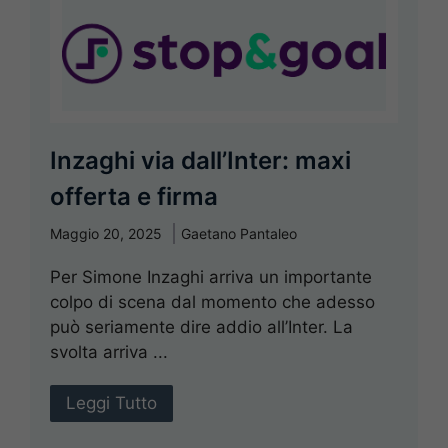
Inzaghi via dall’Inter: maxi
offerta e firma
Maggio 20, 2025
Gaetano Pantaleo
Per Simone Inzaghi arriva un importante
colpo di scena dal momento che adesso
può seriamente dire addio all’Inter. La
svolta arriva ...
Leggi Tutto