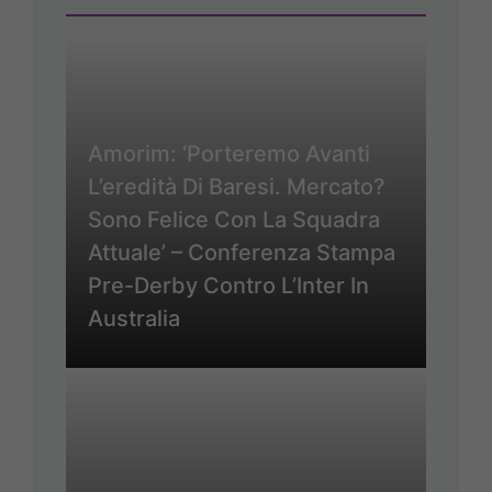
Amorim: ‘Porteremo Avanti
L’eredità Di Baresi. Mercato?
Sono Felice Con La Squadra
Attuale’ – Conferenza Stampa
Pre-Derby Contro L’Inter In
Australia