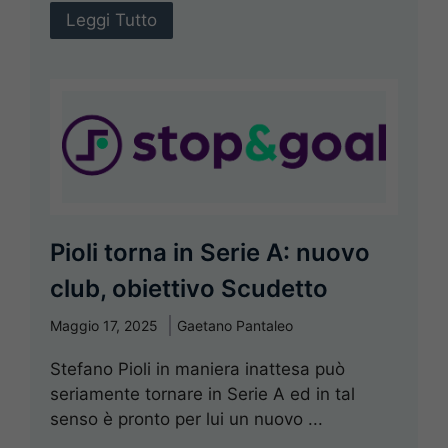
Leggi Tutto
Pioli torna in Serie A: nuovo
club, obiettivo Scudetto
Maggio 17, 2025
Gaetano Pantaleo
Stefano Pioli in maniera inattesa può
seriamente tornare in Serie A ed in tal
senso è pronto per lui un nuovo ...