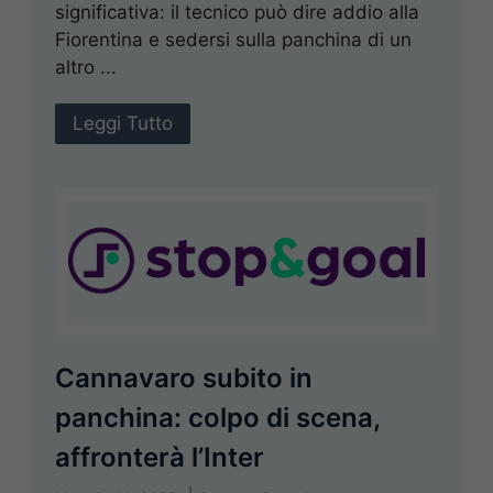
significativa: il tecnico può dire addio alla
Fiorentina e sedersi sulla panchina di un
altro ...
Leggi Tutto
Cannavaro subito in
panchina: colpo di scena,
affronterà l’Inter