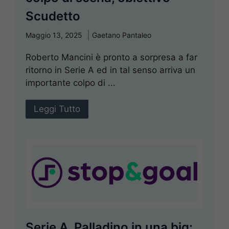
Scudetto
Maggio 13, 2025
Gaetano Pantaleo
Roberto Mancini è pronto a sorpresa a far
ritorno in Serie A ed in tal senso arriva un
importante colpo di ...
Leggi Tutto
Serie A, Palladino in una big: