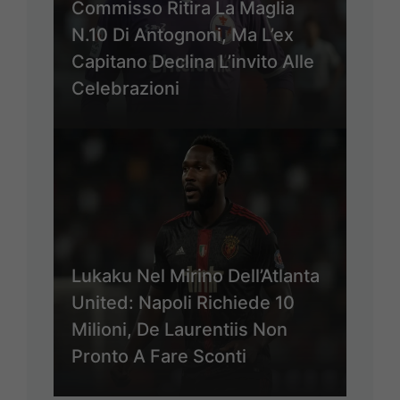
Commisso Ritira La Maglia
N.10 Di Antognoni, Ma L’ex
Capitano Declina L’invito Alle
Celebrazioni
Lukaku Nel Mirino Dell’Atlanta
United: Napoli Richiede 10
Milioni, De Laurentiis Non
Pronto A Fare Sconti