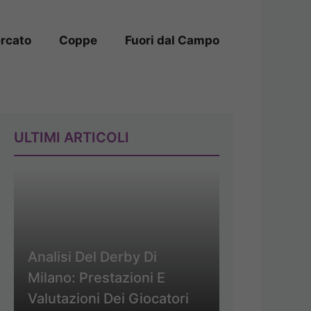
rcato
Coppe
Fuori dal Campo
ULTIMI ARTICOLI
Analisi Del Derby Di
Milano: Prestazioni E
Valutazioni Dei Giocatori