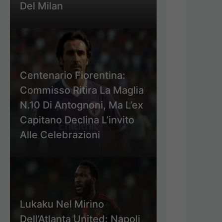
Del Milan
Centenario Fiorentina:
Commisso Ritira La Maglia
N.10 Di Antognoni, Ma L’ex
Capitano Declina L’invito
Alle Celebrazioni
Lukaku Nel Mirino
Dell’Atlanta United: Napoli