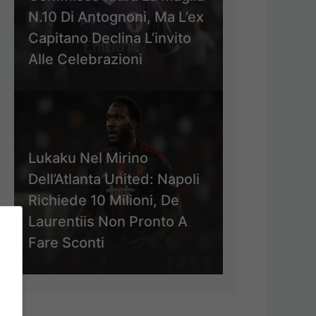
N.10 Di Antognoni, Ma L’ex
Capitano Declina L’invito
Alle Celebrazioni
Lukaku Nel Mirino
Dell’Atlanta United: Napoli
Richiede 10 Milioni, De
Laurentiis Non Pronto A
Fare Sconti