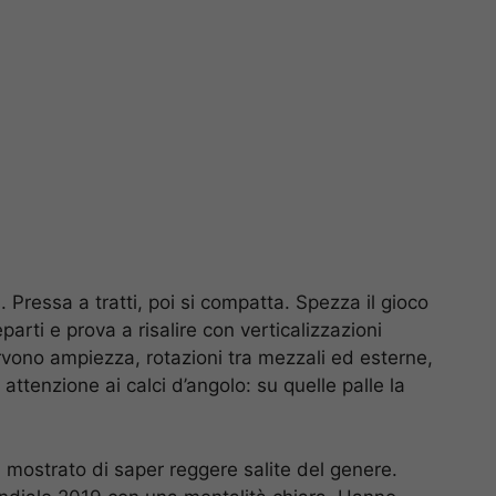
Pressa a tratti, poi si compatta. Spezza il gioco
reparti e prova a risalire con verticalizzazioni
ervono ampiezza, rotazioni tra mezzali ed esterne,
attenzione ai calci d’angolo: su quelle palle la
 mostrato di saper reggere salite del genere.