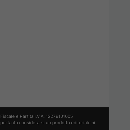
iscale e Partita I.V.A. 12279101005
pertanto considerarsi un prodotto editoriale ai