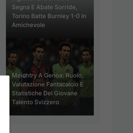
Segna E Abate Sorride,
Torino Batte Burnley 1-0 In
Amichevole
Meichtry A Genoa: Ruolo,
Valutazione Fantacalcio E
Statistiche Del Giovane
Talento Svizzero