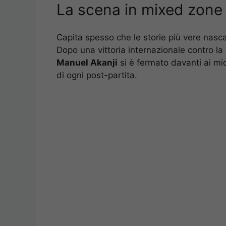
La scena in mixed zone
Capita spesso che le storie più vere nasc
Dopo una vittoria internazionale contro la
Manuel Akanji
si è fermato davanti ai mi
di ogni post-partita.