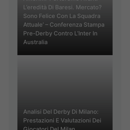
L’eredità Di Baresi. Mercato?
Sono Felice Con La Squadra
Attuale’ – Conferenza Stampa
Pre-Derby Contro L’Inter In
Australia
Analisi Del Derby Di Milano:
Prestazioni E Valutazioni Dei
Giocatori Del Milan