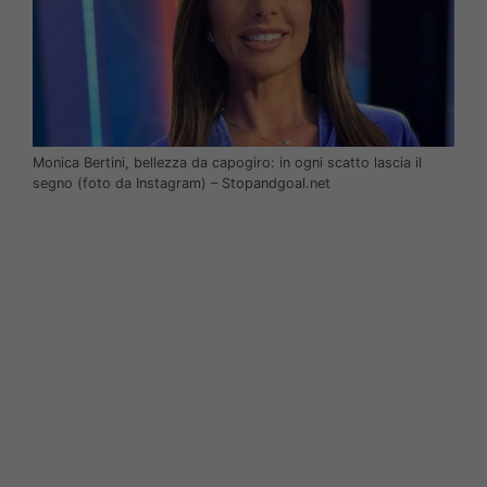
Monica Bertini, bellezza da capogiro: in ogni scatto lascia il
segno (foto da Instagram) – Stopandgoal.net