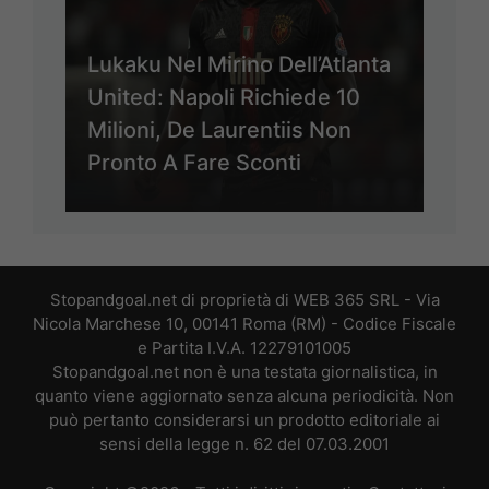
Lukaku Nel Mirino Dell’Atlanta
United: Napoli Richiede 10
Milioni, De Laurentiis Non
Pronto A Fare Sconti
Stopandgoal.net di proprietà di WEB 365 SRL - Via
Nicola Marchese 10, 00141 Roma (RM) - Codice Fiscale
e Partita I.V.A. 12279101005
Stopandgoal.net non è una testata giornalistica, in
quanto viene aggiornato senza alcuna periodicità. Non
può pertanto considerarsi un prodotto editoriale ai
sensi della legge n. 62 del 07.03.2001