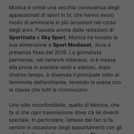
Monica è ormai una vecchia conoscenza degli
appassionati di sport in tv, che hanno avuto
modo di ammirarla in più occasioni nel corso
degli anni. Passata anche dalle redazioni di
Sportitalia
e
Sky Sport
, Monica ha trovato la
sua dimensione a
Sport Mediaset
, dove è
presenza fissa dal 2016. La giornalista
parmense, nel network milanese, si è messa
alla prova in svariate vesti e adesso, dopo
diverso tempo, è divenuta il principale volto al
femminile dell’emittente, tenendo la scena con
la classe che tutti le riconoscono.
Uno stile inconfondibile, quello di Monica, che
fa sì che ogni trasmissione dove c’è lei diventi
speciale. In particolare, l’attesa dei fan si fa
sentire in occasione degli appuntamenti con gli