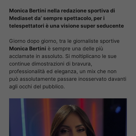
Monica Bertini nella redazione sportiva di
Mediaset da’ sempre spettacolo, per i
telespettatori è una visione super seducente
Giorno dopo giorno, tra le giornaliste sportive
Monica Bertini
è sempre una delle più
acclamate in assoluto. Si moltiplicano le sue
continue dimostrazioni di bravura,
professionalità ed eleganza, un mix che non
può assolutamente passare inosservato davanti
agli occhi del pubblico.