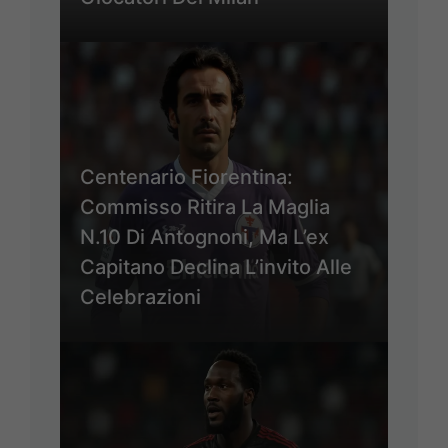
Centenario Fiorentina:
Commisso Ritira La Maglia
N.10 Di Antognoni, Ma L’ex
Capitano Declina L’invito Alle
Celebrazioni