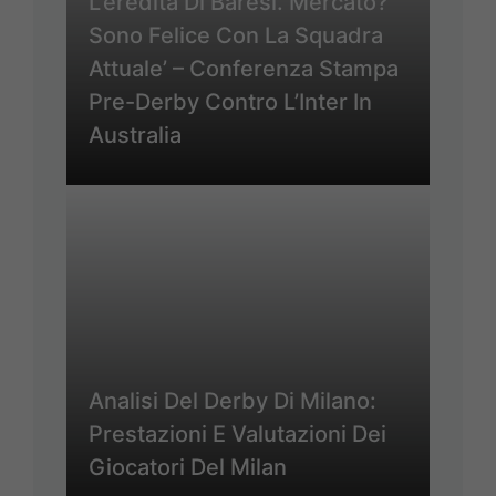
L’eredità Di Baresi. Mercato?
Sono Felice Con La Squadra
Attuale’ – Conferenza Stampa
Pre-Derby Contro L’Inter In
Australia
Analisi Del Derby Di Milano:
Prestazioni E Valutazioni Dei
Giocatori Del Milan