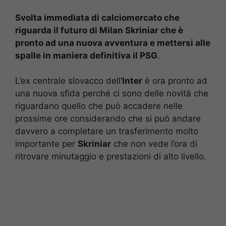
Svolta immediata di calciomercato che
riguarda il futuro di Milan Skriniar che è
pronto ad una nuova avventura e mettersi alle
spalle in maniera definitiva il PSG
.
L’ex centrale slovacco dell’
Inter
è ora pronto ad
una nuova sfida perché ci sono delle novità che
riguardano quello che può accadere nelle
prossime ore considerando che si può andare
davvero a completare un trasferimento molto
importante per
Skriniar
che non vede l’ora di
ritrovare minutaggio e prestazioni di alto livello.