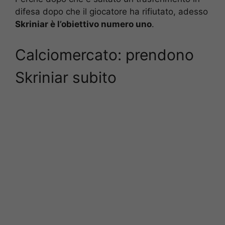
difesa dopo che il giocatore ha rifiutato, adesso
Skriniar è l’obiettivo numero uno
.
Calciomercato: prendono
Skriniar subito