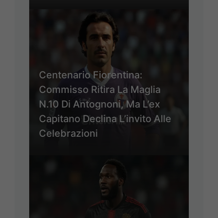
Centenario Fiorentina:
Commisso Ritira La Maglia
N.10 Di Antognoni, Ma L’ex
Capitano Declina L’invito Alle
Celebrazioni