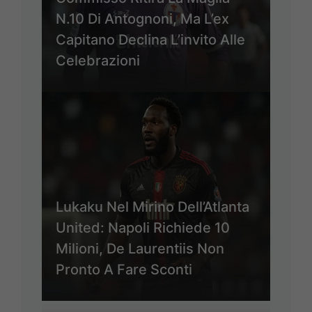
N.10 Di Antognoni, Ma L’ex
Capitano Declina L’invito Alle
Celebrazioni
Lukaku Nel Mirino Dell’Atlanta
United: Napoli Richiede 10
Milioni, De Laurentiis Non
Pronto A Fare Sconti