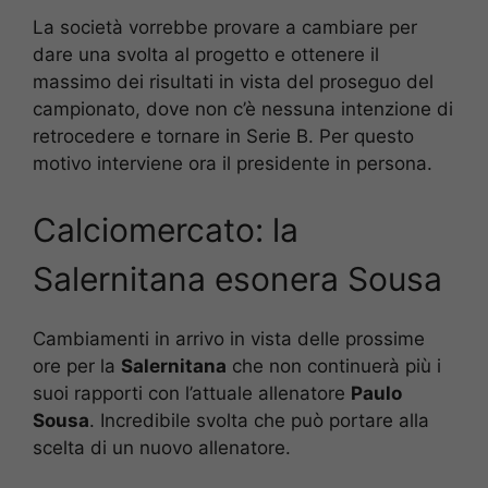
La società vorrebbe provare a cambiare per
dare una svolta al progetto e ottenere il
massimo dei risultati in vista del proseguo del
campionato, dove non c’è nessuna intenzione di
retrocedere e tornare in Serie B. Per questo
motivo interviene ora il presidente in persona.
Calciomercato: la
Salernitana esonera Sousa
Cambiamenti in arrivo in vista delle prossime
ore per la
Salernitana
che non continuerà più i
suoi rapporti con l’attuale allenatore
Paulo
Sousa
. Incredibile svolta che può portare alla
scelta di un nuovo allenatore.