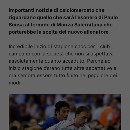
Importanti notizie di calciomercato che
riguardano quello che sarà l’esonero di Paulo
Sousa al termine di Monza Salernitana che
porterebbe la scelta del nuovo allenatore
.
Incredibile inizio di stagione choc per il club
campano con la società che non si aspettava
assolutamente quanto accaduto. Perché ad
inizio stagione c’erano tutte altre aspettative e
ora sembra essere tutto finito nel peggiore dei
modi.