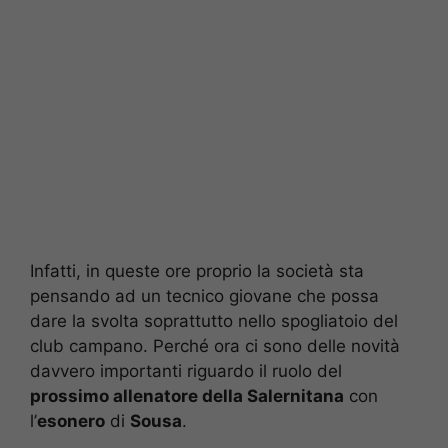
Infatti, in queste ore proprio la società sta
pensando ad un tecnico giovane che possa
dare la svolta soprattutto nello spogliatoio del
club campano. Perché ora ci sono delle novità
davvero importanti riguardo il ruolo del
prossimo allenatore della Salernitana
con
l’
esonero
di
Sousa
.