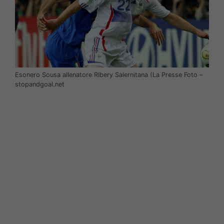
Esonero Sousa allenatore RIbery Salernitana (La Presse Foto –
stopandgoal.net