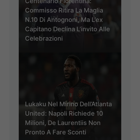
Centenario Fiorentina:
Commisso Ritira La Maglia
N.10 Di Antognoni, Ma L’ex
Capitano Declina L’invito Alle
Celebrazioni
Lukaku Nel Mirino Dell’Atlanta
United: Napoli Richiede 10
Milioni, De Laurentiis Non
Pronto A Fare Sconti