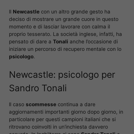
Il
Newcastle
con un altro grande gesto ha
deciso di mostrare un grande cuore in questo
momento e di lasciar lavorare con calma il
proprio tesserato. La società inglese, infatti, ha
pensato di dare a
Tonali
anche l’occasione di
iniziare un percorso di recupero mentale con lo
psicologo
.
Newcastle: psicologo per
Sandro Tonali
Il caso
scommesse
continua a dare
aggiornamenti importanti giorno dopo giorno, in
particolare per questi campioni italiani che si
ritrovano coinvolti in un’inchiesta davvero