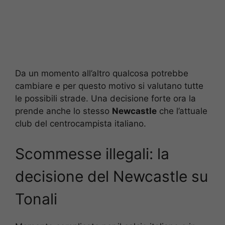
Da un momento all’altro qualcosa potrebbe
cambiare e per questo motivo si valutano tutte
le possibili strade. Una decisione forte ora la
prende anche lo stesso
Newcastle
che l’attuale
club del centrocampista italiano.
Scommesse illegali: la
decisione del Newcastle su
Tonali