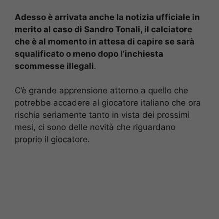
Adesso è arrivata anche la notizia ufficiale in
merito al caso di Sandro Tonali, il calciatore
che è al momento in attesa di capire se sarà
squalificato o meno dopo l’inchiesta
scommesse illegali
.
C’è grande apprensione attorno a quello che
potrebbe accadere al giocatore italiano che ora
rischia seriamente tanto in vista dei prossimi
mesi, ci sono delle novità che riguardano
proprio il giocatore.