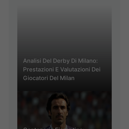
Analisi Del Derby Di Milano:
Prestazioni E Valutazioni Dei
Giocatori Del Milan