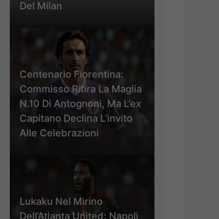
Del Milan
Centenario Fiorentina:
Commisso Ritira La Maglia
N.10 Di Antognoni, Ma L’ex
Capitano Declina L’invito
Alle Celebrazioni
Lukaku Nel Mirino
Dell’Atlanta United: Napoli