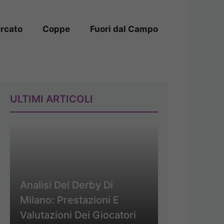
rcato
Coppe
Fuori dal Campo
ULTIMI ARTICOLI
Analisi Del Derby Di
Milano: Prestazioni E
Valutazioni Dei Giocatori