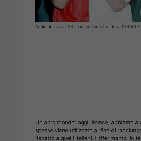
Addio al calcio a 33 anni: l’ex Serie A si ritira! (ANSA)
Un altro mondo: oggi, invece, abbiamo a 
spesso viene utilizzato al fine di raggiung
rispetto a quelli italiani. Il riferimento, in