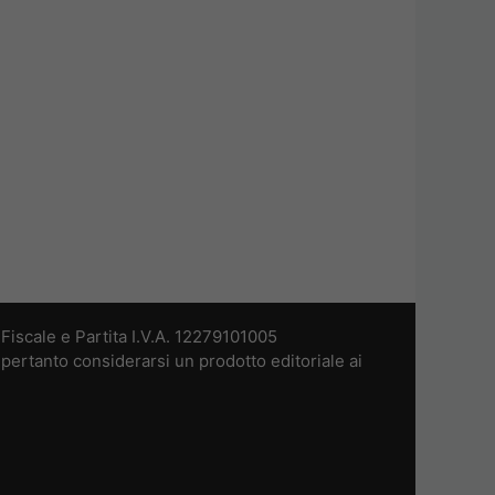
iscale e Partita I.V.A. 12279101005
pertanto considerarsi un prodotto editoriale ai