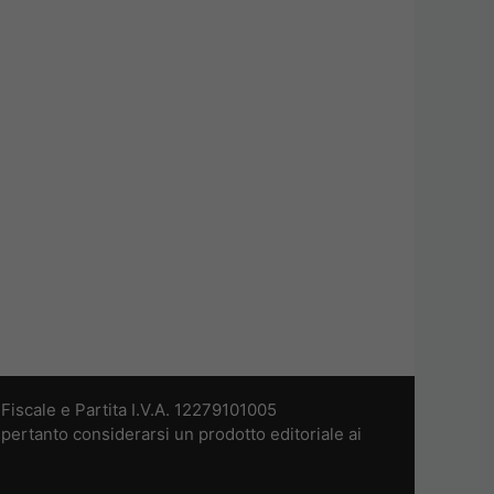
iscale e Partita I.V.A. 12279101005
pertanto considerarsi un prodotto editoriale ai