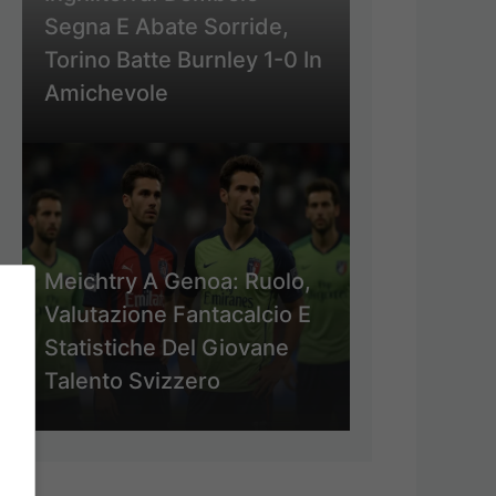
Segna E Abate Sorride,
Torino Batte Burnley 1-0 In
Amichevole
Meichtry A Genoa: Ruolo,
Valutazione Fantacalcio E
Statistiche Del Giovane
Talento Svizzero