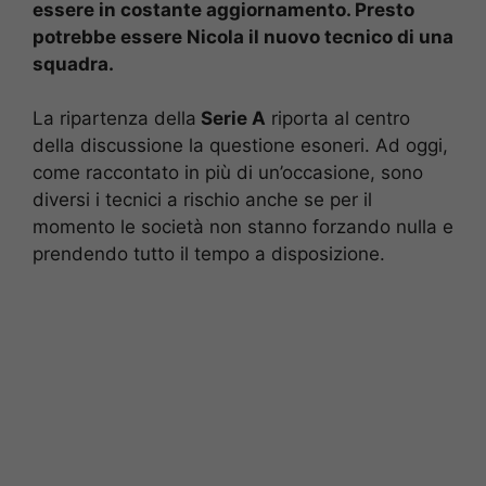
essere in costante aggiornamento. Presto
potrebbe essere Nicola il nuovo tecnico di una
squadra.
La ripartenza della
Serie A
riporta al centro
della discussione la questione esoneri. Ad oggi,
come raccontato in più di un’occasione, sono
diversi i tecnici a rischio anche se per il
momento le società non stanno forzando nulla e
prendendo tutto il tempo a disposizione.