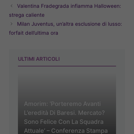
Valentina Fradegrada infiamma Halloween:
strega caliente
Milan Juventus, un’altra esclusione di lusso:
forfait dell’ultima ora
ULTIMI ARTICOLI
Amorim: ‘Porteremo Avanti
L’eredità Di Baresi. Mercato?
Sono Felice Con La Squadra
Attuale’ – Conferenza Stampa