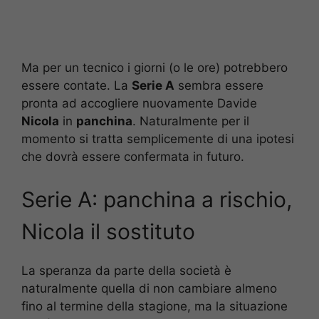
Ma per un tecnico i giorni (o le ore) potrebbero
essere contate. La
Serie A
sembra essere
pronta ad accogliere nuovamente Davide
Nicola
in
panchina
. Naturalmente per il
momento si tratta semplicemente di una ipotesi
che dovrà essere confermata in futuro.
Serie A: panchina a rischio,
Nicola il sostituto
La speranza da parte della società è
naturalmente quella di non cambiare almeno
fino al termine della stagione, ma la situazione