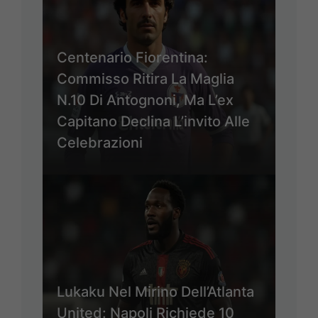
Centenario Fiorentina:
Commisso Ritira La Maglia
N.10 Di Antognoni, Ma L’ex
Capitano Declina L’invito Alle
Celebrazioni
Lukaku Nel Mirino Dell’Atlanta
United: Napoli Richiede 10