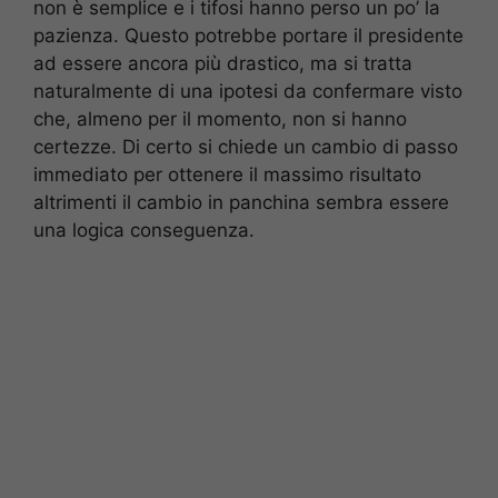
non è semplice e i tifosi hanno perso un po’ la
pazienza. Questo potrebbe portare il presidente
ad essere ancora più drastico, ma si tratta
naturalmente di una ipotesi da confermare visto
che, almeno per il momento, non si hanno
certezze. Di certo si chiede un cambio di passo
immediato per ottenere il massimo risultato
altrimenti il cambio in panchina sembra essere
una logica conseguenza.