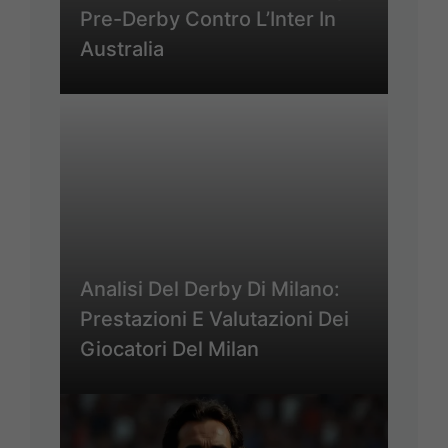
Pre-Derby Contro L’Inter In
Australia
Analisi Del Derby Di Milano:
Prestazioni E Valutazioni Dei
Giocatori Del Milan