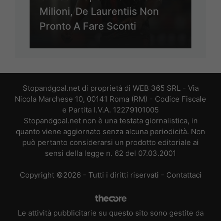
Milioni, De Laurentiis Non
Pronto A Fare Sconti
Stopandgoal.net di proprietà di WEB 365 SRL - Via
Nicola Marchese 10, 00141 Roma (RM) - Codice Fiscale
e Partita I.V.A. 12279101005
Stopandgoal.net non è una testata giornalistica, in
quanto viene aggiornato senza alcuna periodicità. Non
può pertanto considerarsi un prodotto editoriale ai
sensi della legge n. 62 del 07.03.2001
Copyright ©2026 - Tutti i diritti riservati -
Contattaci
Le attività pubblicitarie su questo sito sono gestite da