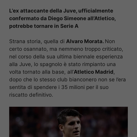
L’ex attaccante della Juve, ufficialmente
confermato da Diego Simeone all’Atletico,
potrebbe tornare in Serie A
Strana storia, quella di
Alvaro Morata.
Non
certo osannato, ma nemmeno troppo criticato,
nel corso della sua ultima biennale esperienza
alla Juve, lo spagnolo è stato rimpianto una
volta tornato alla base, all’
Atletico Madrid
,
dopo che lo stesso club bianconero non se l’era
sentita di spendere i 35 milioni per il suo
riscatto definitivo.