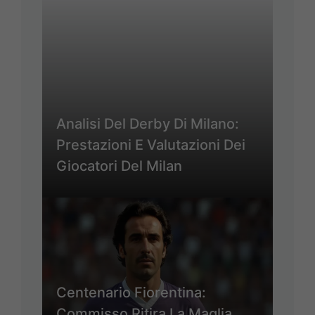
Analisi Del Derby Di Milano:
Prestazioni E Valutazioni Dei
Giocatori Del Milan
Centenario Fiorentina:
Commisso Ritira La Maglia