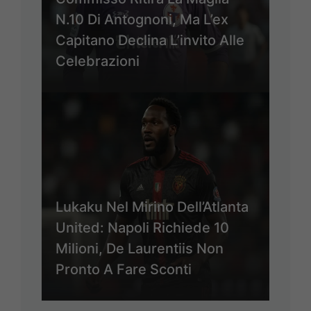
N.10 Di Antognoni, Ma L’ex
Capitano Declina L’invito Alle
Celebrazioni
Lukaku Nel Mirino Dell’Atlanta
United: Napoli Richiede 10
Milioni, De Laurentiis Non
Pronto A Fare Sconti