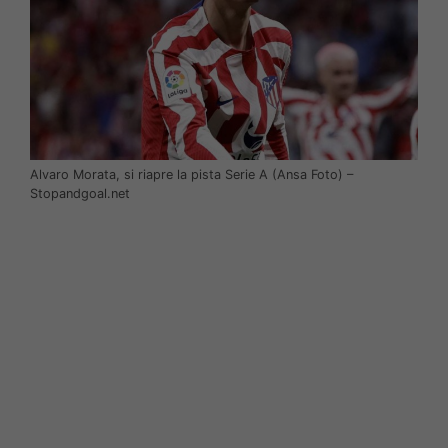
Alvaro Morata, si riapre la pista Serie A (Ansa Foto) –
Stopandgoal.net