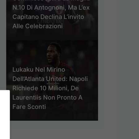
N.10 Di Antognoni, Ma L’ex
Capitano Declina L’invito
Alle Celebrazioni
Lukaku Nel Mirino
Dell’Atlanta United: Napoli
Richiede 10 Milioni, De
Laurentiis Non Pronto A
Fare Sconti