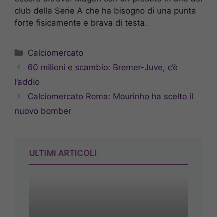
club della Serie A che ha bisogno di una punta
forte fisicamente e brava di testa.
Categorie
Calciomercato
60 milioni e scambio: Bremer-Juve, c’è
l’addio
Calciomercato Roma: Mourinho ha scelto il
nuovo bomber
ULTIMI ARTICOLI