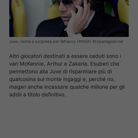
Juve, nome a sorpresa per l’attacco (ANSA) Stopandgoal.net
Altri giocatori destinati a essere ceduti sono i
vari McKennie, Arthur e Zakaria. Esuberi che
permettono alla Juve di risparmiare più di
qualcosina sul monte ingaggi e, perché no,
magari anche incassare qualche milione per gli
addii a titolo definitivo.