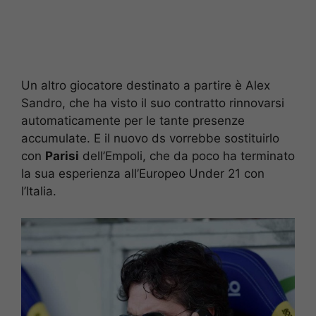
Un altro giocatore destinato a partire è Alex
Sandro, che ha visto il suo contratto rinnovarsi
automaticamente per le tante presenze
accumulate. E il nuovo ds vorrebbe sostituirlo
con
Parisi
dell’Empoli, che da poco ha terminato
la sua esperienza all’Europeo Under 21 con
l’Italia.