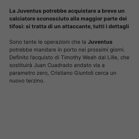
La Juventus potrebbe acquistare a breve un
calciatore sconosciuto alla maggior parte dei
tifosi: si tratta di un attaccante, tutti i dettagli
Sono tante le operazioni che la
Juventus
potrebbe mandare in porto nei prossimi giorni.
Definito l’acquisto di Timothy Weah dal Lille, che
sostituirà Juan Cuadrado andato via a
parametro zero, Cristiano Giuntoli cerca un
nuovo terzino.