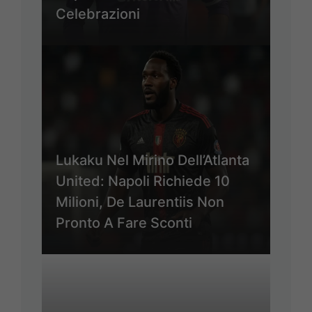
Celebrazioni
Lukaku Nel Mirino Dell’Atlanta
United: Napoli Richiede 10
Milioni, De Laurentiis Non
Pronto A Fare Sconti