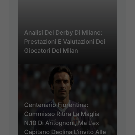
Analisi Del Derby Di Milano:
Prestazioni E Valutazioni Dei
Giocatori Del Milan
Centenario Fiorentina:
Commisso Ritira La Maglia
N.10 Di Antognoni, Ma L’ex
Capitano Declina L’invito Alle