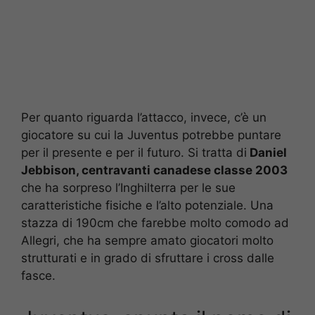
Per quanto riguarda l’attacco, invece, c’è un
giocatore su cui la Juventus potrebbe puntare
per il presente e per il futuro. Si tratta di
Daniel
Jebbison, centravanti canadese classe 2003
che ha sorpreso l’Inghilterra per le sue
caratteristiche fisiche e l’alto potenziale. Una
stazza di 190cm che farebbe molto comodo ad
Allegri, che ha sempre amato giocatori molto
strutturati e in grado di sfruttare i cross dalle
fasce.