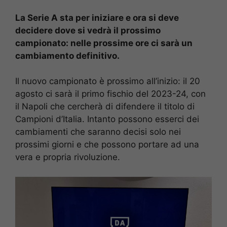
La Serie A sta per iniziare e ora si deve
decidere dove si vedrà il prossimo
campionato: nelle prossime ore ci sarà un
cambiamento definitivo.
Il nuovo campionato è prossimo all’inizio: il 20
agosto ci sarà il primo fischio del 2023-24, con
il Napoli che cercherà di difendere il titolo di
Campioni d’Italia. Intanto possono esserci dei
cambiamenti che saranno decisi solo nei
prossimi giorni e che possono portare ad una
vera e propria rivoluzione.