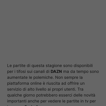
Le partite di questa stagione sono disponibili
per i tifosi sui canali di
DAZN
ma da tempo sono
aumentate le polemiche. Non sempre la
piattaforma online è riuscita ad offrire un
servizio di alto livello ai propri utenti. Tra
qualche giorno potrebbero esserci delle novità
importanti anche per vedere le partite in tv per