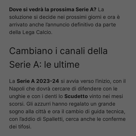
Dove si vedrà la prossima Serie A?
La
soluzione si decide nei prossimi giorni e ora è
arrivato anche l’annuncio definitivo da parte
della Lega Calcio.
Cambiano i canali della
Serie A: le ultime
La
Serie A 2023-24
si avvia verso l’inizio, con il
Napoli che dovrà cercare di difendere con le
unghie e con i denti lo
Scudetto
vinto nei mesi
scorsi. Gli azzurri hanno regalato un grande
sogno alla città e ora il cambio di guida tecnica,
con l’addio di Spalletti, cerca anche le conferme
dei tifosi.