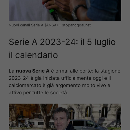
Nuovi canali Serie A (ANSA) – stopandgoal.net
Serie A 2023-24: il 5 luglio
il calendario
La
nuova Serie A
è ormai alle porte: la stagione
2023-24 è già iniziata ufficialmente oggi e il
calciomercato è già argomento molto vivo e
attivo per tutte le società.