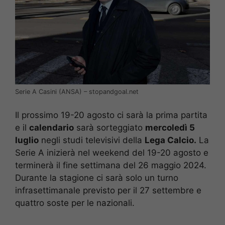
Serie A Casini (ANSA) – stopandgoal.net
Il prossimo 19-20 agosto ci sarà la prima partita
e il
calendario
sarà sorteggiato
mercoledì 5
luglio
negli studi televisivi della
Lega Calcio.
La
Serie A inizierà nel weekend del 19-20 agosto e
terminerà il fine settimana del 26 maggio 2024.
Durante la stagione ci sarà solo un turno
infrasettimanale previsto per il 27 settembre e
quattro soste per le nazionali.