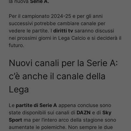
la nuova
Serie A.
Per il campionato 2024-25 e per gli anni
successivi potrebbe cambiare canale per
vedere le partite. I
diritti tv
saranno discussi
nei prossimi giorni in Lega Calcio e si deciderà il
futuro.
Nuovi canali per la Serie A:
c’è anche il canale della
Lega
Le
partite di Serie A
appena concluse sono
state disponibili sui canali di
DAZN
e di
Sky
Sport
ma per l’intero arco della stagione sono
aumentate le polemiche. Non sempre le due