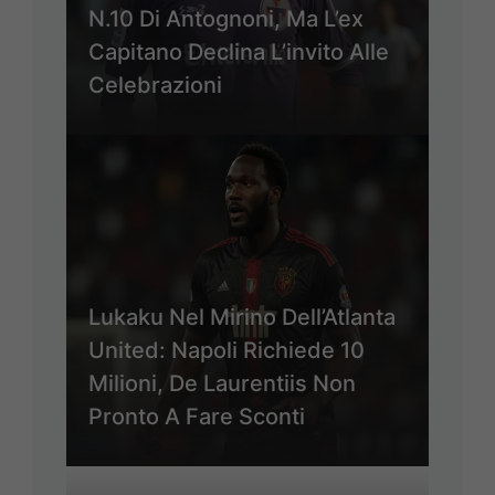
N.10 Di Antognoni, Ma L’ex
Capitano Declina L’invito Alle
Celebrazioni
Lukaku Nel Mirino Dell’Atlanta
United: Napoli Richiede 10
Milioni, De Laurentiis Non
Pronto A Fare Sconti