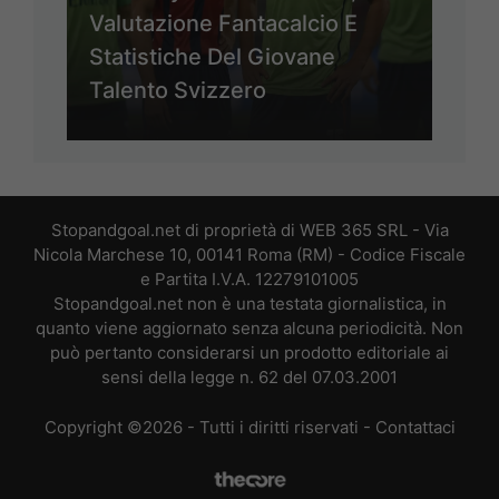
Valutazione Fantacalcio E
Statistiche Del Giovane
Talento Svizzero
Stopandgoal.net di proprietà di WEB 365 SRL - Via
Nicola Marchese 10, 00141 Roma (RM) - Codice Fiscale
e Partita I.V.A. 12279101005
Stopandgoal.net non è una testata giornalistica, in
quanto viene aggiornato senza alcuna periodicità. Non
può pertanto considerarsi un prodotto editoriale ai
sensi della legge n. 62 del 07.03.2001
Copyright ©2026 - Tutti i diritti riservati -
Contattaci