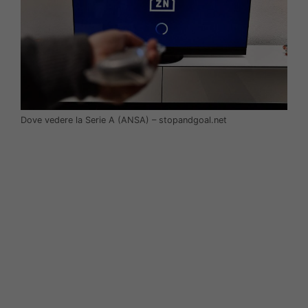
Dove vedere la Serie A (ANSA) – stopandgoal.net