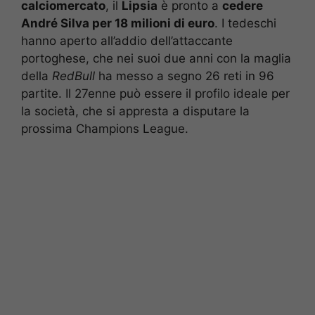
calciomercato
, il
Lipsia
è pronto a
cedere
André Silva per 18 milioni di euro
. I tedeschi
hanno aperto all’addio dell’attaccante
portoghese, che nei suoi due anni con la maglia
della
RedBull
ha messo a segno 26 reti in 96
partite. Il 27enne può essere il profilo ideale per
la società, che si appresta a disputare la
prossima Champions League.