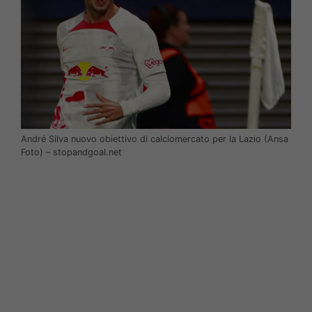
André Silva nuovo obiettivo di calciomercato per la Lazio (Ansa
Foto) – stopandgoal.net