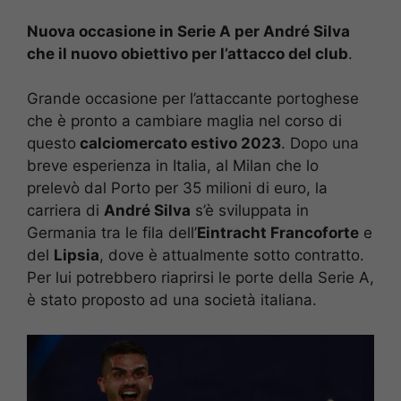
Nuova occasione in Serie A per André Silva
che il nuovo obiettivo per l’attacco del club
.
Grande occasione per l’attaccante portoghese
che è pronto a cambiare maglia nel corso di
questo
calciomercato estivo 2023
. Dopo una
breve esperienza in Italia, al Milan che lo
prelevò dal Porto per 35 milioni di euro, la
carriera di
André Silva
s’è sviluppata in
Germania tra le fila dell’
Eintracht Francoforte
e
del
Lipsia
, dove è attualmente sotto contratto.
Per lui potrebbero riaprirsi le porte della Serie A,
è stato proposto ad una società italiana.