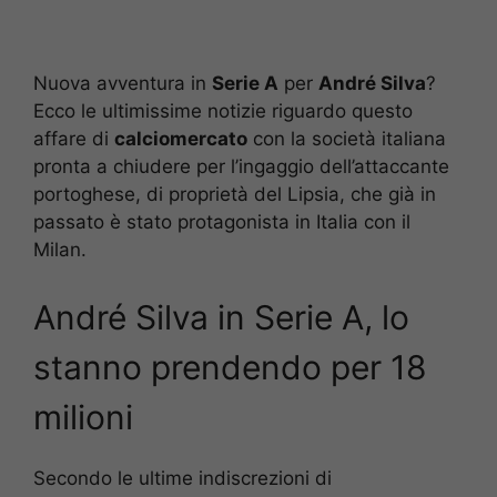
Nuova avventura in
Serie A
per
André Silva
?
Ecco le ultimissime notizie riguardo questo
affare di
calciomercato
con la società italiana
pronta a chiudere per l’ingaggio dell’attaccante
portoghese, di proprietà del Lipsia, che già in
passato è stato protagonista in Italia con il
Milan.
André Silva in Serie A, lo
stanno prendendo per 18
milioni
Secondo le ultime indiscrezioni di