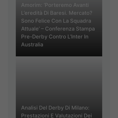
Amorim: ‘Porteremo Avanti
L’eredità Di Baresi. Mercato?
Sono Felice Con La Squadra
Attuale’ – Conferenza Stampa
Pre-Derby Contro L’Inter In
Australia
Analisi Del Derby Di Milano:
Prestazioni E Valutazioni Dei