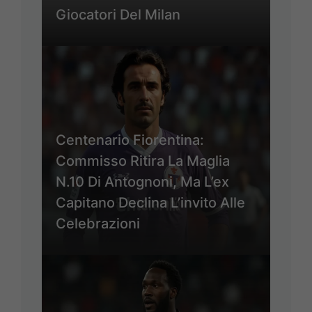
Giocatori Del Milan
Centenario Fiorentina:
Commisso Ritira La Maglia
N.10 Di Antognoni, Ma L’ex
Capitano Declina L’invito Alle
Celebrazioni