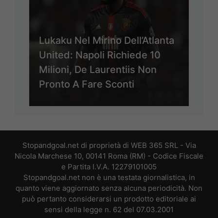
Lukaku Nel Mirino Dell’Atlanta
United: Napoli Richiede 10
Milioni, De Laurentiis Non
Pronto A Fare Sconti
Stopandgoal.net di proprietà di WEB 365 SRL - Via
Nicola Marchese 10, 00141 Roma (RM) - Codice Fiscale
e Partita I.V.A. 12279101005
Stopandgoal.net non è una testata giornalistica, in
quanto viene aggiornato senza alcuna periodicità. Non
può pertanto considerarsi un prodotto editoriale ai
sensi della legge n. 62 del 07.03.2001