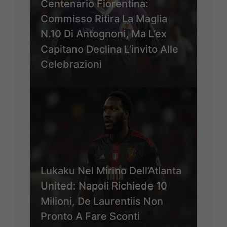
Centenario Fiorentina:
Commisso Ritira La Maglia
N.10 Di Antognoni, Ma L’ex
Capitano Declina L’invito Alle
Celebrazioni
Lukaku Nel Mirino Dell’Atlanta
United: Napoli Richiede 10
Milioni, De Laurentiis Non
Pronto A Fare Sconti