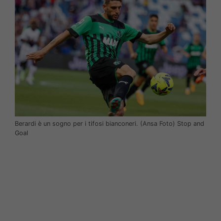
Berardi è un sogno per i tifosi bianconeri. (Ansa Foto) Stop and
Goal