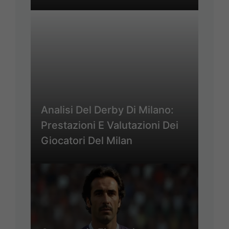
Analisi Del Derby Di Milano:
Prestazioni E Valutazioni Dei
Giocatori Del Milan