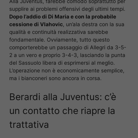
Alla Juventus, farebbe comodo soprattutto per
supplire ai problemi offensivi degli ultimi tempi.
Dopo l’addio di Di Maria e con la probabile
cessione di Vlahovic
, un’ala destra con la sua
qualità e continuità realizzativa sarebbe
fondamentale. Ovviamente, tutto questo
comporterebbe un passaggio di Allegri da 3-5-
2 a un vero e proprio 3-4-3, lasciando la punta
del Sassuolo libera di esprimersi al meglio.
L’operazione non è economicamente semplice,
ma i bianconeri sono ancora in corsa.
Berardi alla Juventus: c’è
un contatto che riapre la
trattativa