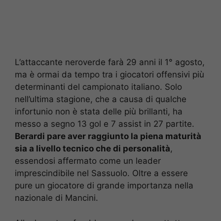
L’attaccante neroverde farà 29 anni il 1° agosto,
ma è ormai da tempo tra i giocatori offensivi più
determinanti del campionato italiano. Solo
nell’ultima stagione, che a causa di qualche
infortunio non è stata delle più brillanti, ha
messo a segno 13 gol e 7 assist in 27 partite.
Berardi pare aver raggiunto la piena maturità
sia a livello tecnico che di personalità
,
essendosi affermato come un leader
imprescindibile nel Sassuolo. Oltre a essere
pure un giocatore di grande importanza nella
nazionale di Mancini.