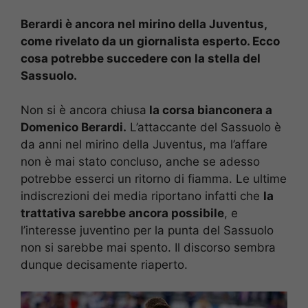
Berardi è ancora nel mirino della Juventus,
come rivelato da un giornalista esperto. Ecco
cosa potrebbe succedere con la stella del
Sassuolo.
Non si è ancora chiusa
la corsa bianconera a
Domenico Berardi.
L’attaccante del Sassuolo è
da anni nel mirino della Juventus, ma l’affare
non è mai stato concluso, anche se adesso
potrebbe esserci un ritorno di fiamma. Le ultime
indiscrezioni dei media riportano infatti che
la
trattativa sarebbe ancora possibile
, e
l’interesse juventino per la punta del Sassuolo
non si sarebbe mai spento. Il discorso sembra
dunque decisamente riaperto.