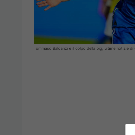
Tommaso Baldanzi è il colpo della big, ultime notizie d