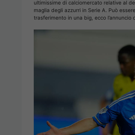
ultimissime di calciomercato relative al d
maglia degli azzurri in Serie A. Può essere
trasferimento in una big, ecco l’annuncio 