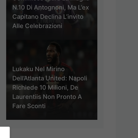
N.10 Di Antognoni, Ma L’ex
Capitano Declina L’invito
Alle Celebrazioni
Lukaku Nel Mirino
Dell’Atlanta United: Napoli
Richiede 10 Milioni, De
Laurentiis Non Pronto A
Fare Sconti