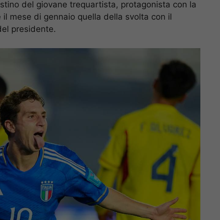
estino del giovane trequartista, protagonista con la
 il mese di gennaio quella della svolta con il
del presidente.