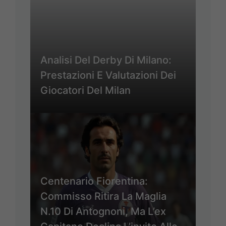
Analisi Del Derby Di Milano:
Prestazioni E Valutazioni Dei
Giocatori Del Milan
Centenario Fiorentina:
Commisso Ritira La Maglia
N.10 Di Antognoni, Ma L’ex