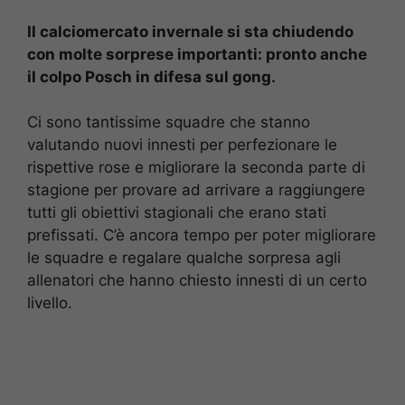
Il calciomercato invernale si sta chiudendo
con molte sorprese importanti: pronto anche
il colpo Posch in difesa sul gong.
Ci sono tantissime squadre che stanno
valutando nuovi innesti per perfezionare le
rispettive rose e migliorare la seconda parte di
stagione per provare ad arrivare a raggiungere
tutti gli obiettivi stagionali che erano stati
prefissati. C’è ancora tempo per poter migliorare
le squadre e regalare qualche sorpresa agli
allenatori che hanno chiesto innesti di un certo
livello.