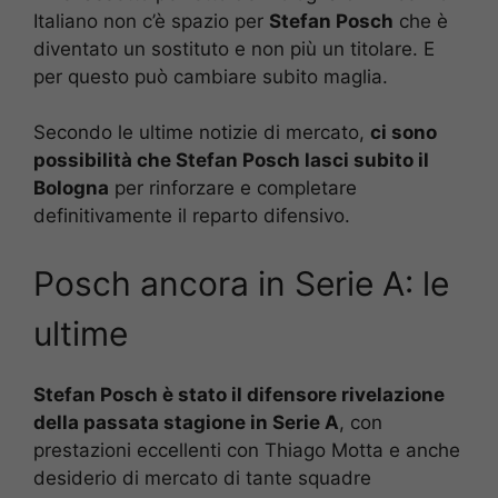
Italiano non c’è spazio per
Stefan Posch
che è
diventato un sostituto e non più un titolare. E
per questo può cambiare subito maglia.
Secondo le ultime notizie di mercato,
ci sono
possibilità che Stefan Posch lasci subito il
Bologna
per rinforzare e completare
definitivamente il reparto difensivo.
Posch ancora in Serie A: le
ultime
Stefan Posch è stato il difensore rivelazione
della passata stagione in Serie A
, con
prestazioni eccellenti con Thiago Motta e anche
desiderio di mercato di tante squadre