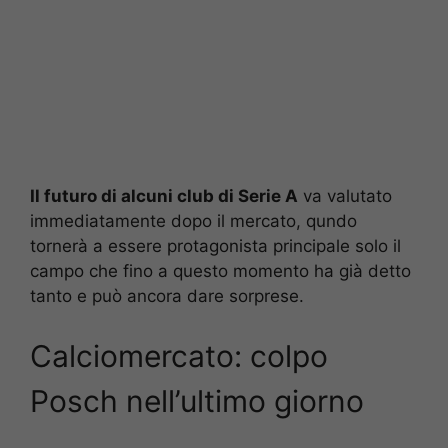
Il futuro di alcuni club di Serie A
va valutato
immediatamente dopo il mercato, qundo
tornerà a essere protagonista principale solo il
campo che fino a questo momento ha già detto
tanto e può ancora dare sorprese.
Calciomercato: colpo
Posch nell’ultimo giorno