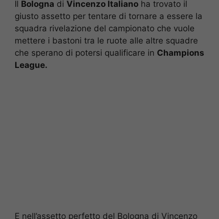
Il
Bologna
di
Vincenzo Italiano
ha trovato il
giusto assetto per tentare di tornare a essere la
squadra rivelazione del campionato che vuole
mettere i bastoni tra le ruote alle altre squadre
che sperano di potersi qualificare in
Champions
League.
E nell’assetto perfetto del Bologna di Vincenzo