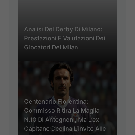
Analisi Del Derby Di Milano:
Prestazioni E Valutazioni Dei
Giocatori Del Milan
Centenario Fiorentina:
Commisso Ritira La Maglia
N.10 Di Antognoni, Ma L’ex
Capitano Declina L’invito Alle