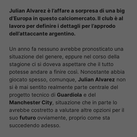
Julian Alvarez è l’affare a sorpresa di una big
d’Europa in questo calciomercato. Il club è al
lavoro per definire i dettagli per l’approdo
dell’attaccante argentino.
Un anno fa nessuno avrebbe pronosticato una
situazione del genere, eppure nel corso della
stagione ci si doveva aspettare che il tutto
potesse andare a finire così. Nonostante abbia
giocato spesso, comunque,
Julian Alvarez
non
si è mai sentito realmente parte centrale del
progetto tecnico di
Guardiola
e del
Manchester City
, situazione che in parte lo
avrebbe costretto a valutare altre opzioni per il
suo
futuro
ovviamente, proprio come sta
succedendo adesso.