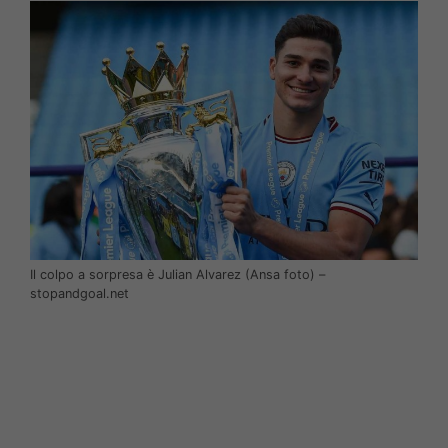
Il colpo a sorpresa è Julian Alvarez (Ansa foto) –
stopandgoal.net