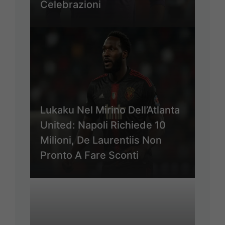
Celebrazioni
Lukaku Nel Mirino Dell’Atlanta
United: Napoli Richiede 10
Milioni, De Laurentiis Non
Pronto A Fare Sconti