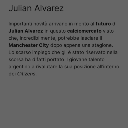
Julian Alvarez
Importanti novità arrivano in merito al
futuro
di
Julian Alvarez
in questo
calciomercato
visto
che, incredibilmente, potrebbe lasciare il
Manchester City
dopo appena una stagione.
Lo scarso impiego che gli è stato riservato nella
scorsa ha difatti portato il giovane talento
argentino a rivalutare la sua posizione all’interno
dei
Citizens
.