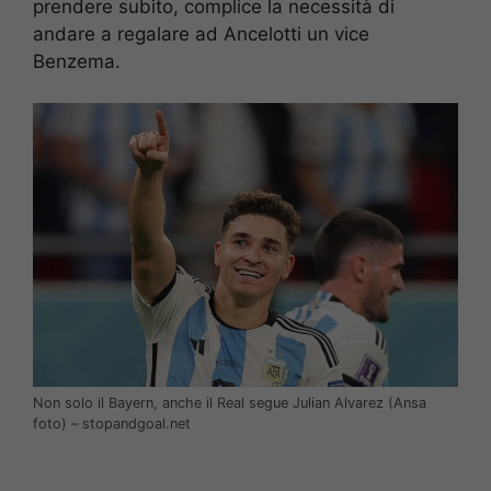
prendere subito, complice la necessità di
andare a regalare ad Ancelotti un vice
Benzema.
Non solo il Bayern, anche il Real segue Julian Alvarez (Ansa
foto) – stopandgoal.net