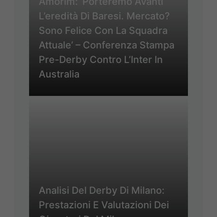
Amorim: ‘Porteremo Avanti
L’eredità Di Baresi. Mercato?
Sono Felice Con La Squadra
Attuale’ – Conferenza Stampa
Pre-Derby Contro L’Inter In
Australia
Analisi Del Derby Di Milano:
Prestazioni E Valutazioni Dei