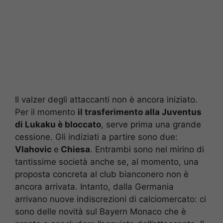
Il valzer degli attaccanti non è ancora iniziato.
Per il momento
il trasferimento alla Juventus
di Lukaku è bloccato
, serve prima una grande
cessione. Gli indiziati a partire sono due:
Vlahovic
e
Chiesa
. Entrambi sono nel mirino di
tantissime società anche se, al momento, una
proposta concreta al club bianconero non è
ancora arrivata. Intanto, dalla Germania
arrivano nuove indiscrezioni di calciomercato: ci
sono delle novità sul Bayern Monaco che è