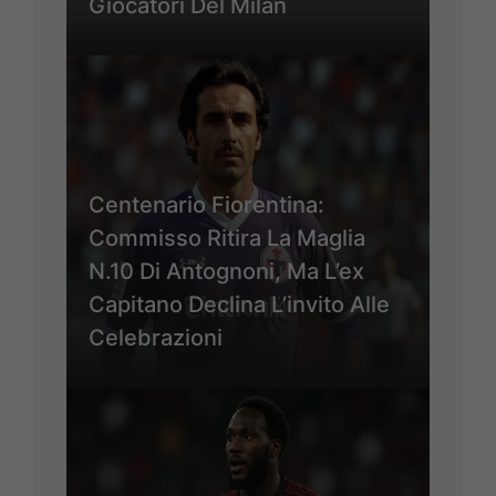
Giocatori Del Milan
Centenario Fiorentina:
Commisso Ritira La Maglia
N.10 Di Antognoni, Ma L’ex
Capitano Declina L’invito Alle
Celebrazioni