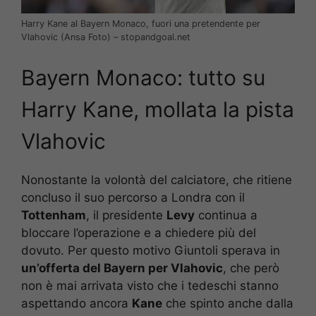
Harry Kane al Bayern Monaco, fuori una pretendente per
Vlahovic (Ansa Foto) – stopandgoal.net
Bayern Monaco: tutto su
Harry Kane, mollata la pista
Vlahovic
Nonostante la volontà del calciatore, che ritiene
concluso il suo percorso a Londra con il
Tottenham
, il presidente
Levy
continua a
bloccare l’operazione e a chiedere più del
dovuto. Per questo motivo Giuntoli sperava in
un’offerta del Bayern per Vlahovic
, che però
non è mai arrivata visto che i tedeschi stanno
aspettando ancora
Kane
che spinto anche dalla