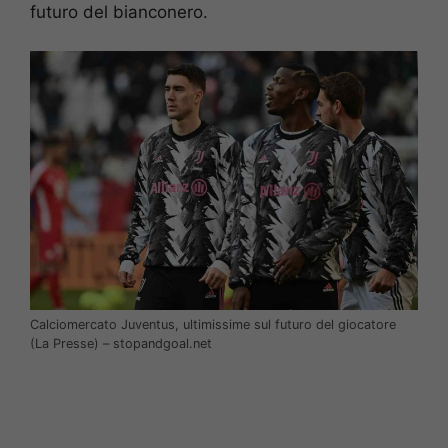
futuro del bianconero.
Calciomercato Juventus, ultimissime sul futuro del giocatore
(La Presse) – stopandgoal.net