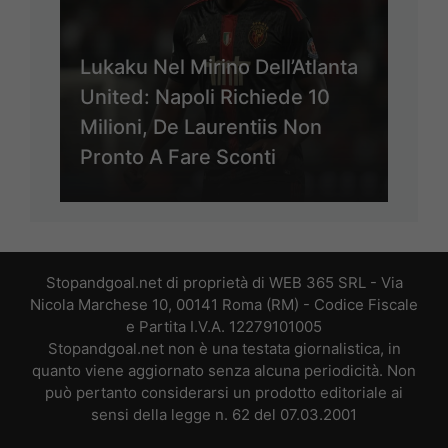
Lukaku Nel Mirino Dell’Atlanta
United: Napoli Richiede 10
Milioni, De Laurentiis Non
Pronto A Fare Sconti
Stopandgoal.net di proprietà di WEB 365 SRL - Via
Nicola Marchese 10, 00141 Roma (RM) - Codice Fiscale
e Partita I.V.A. 12279101005
Stopandgoal.net non è una testata giornalistica, in
quanto viene aggiornato senza alcuna periodicità. Non
può pertanto considerarsi un prodotto editoriale ai
sensi della legge n. 62 del 07.03.2001