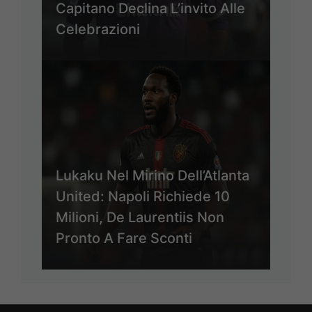
Capitano Declina L’invito Alle
Celebrazioni
Lukaku Nel Mirino Dell’Atlanta
United: Napoli Richiede 10
Milioni, De Laurentiis Non
Pronto A Fare Sconti