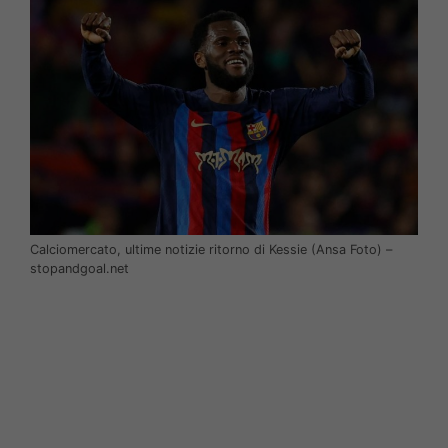
Calciomercato, ultime notizie ritorno di Kessie (Ansa Foto) –
stopandgoal.net