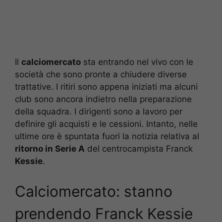
Il
calciomercato
sta entrando nel vivo con le
società che sono pronte a chiudere diverse
trattative. I ritiri sono appena iniziati ma alcuni
club sono ancora indietro nella preparazione
della squadra. I dirigenti sono a lavoro per
definire gli acquisti e le cessioni. Intanto, nelle
ultime ore è spuntata fuori la notizia relativa al
ritorno in Serie A
del centrocampista Franck
Kessie
.
Calciomercato: stanno
prendendo Franck Kessie