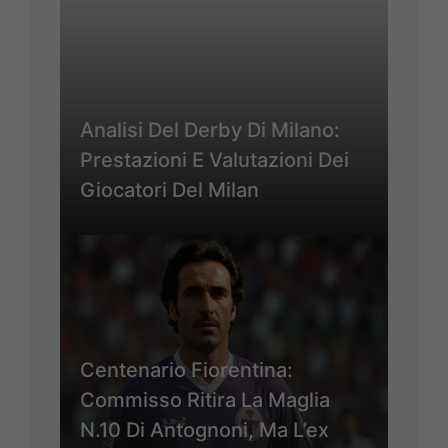
Analisi Del Derby Di Milano:
Prestazioni E Valutazioni Dei
Giocatori Del Milan
Centenario Fiorentina:
Commisso Ritira La Maglia
N.10 Di Antognoni, Ma L’ex