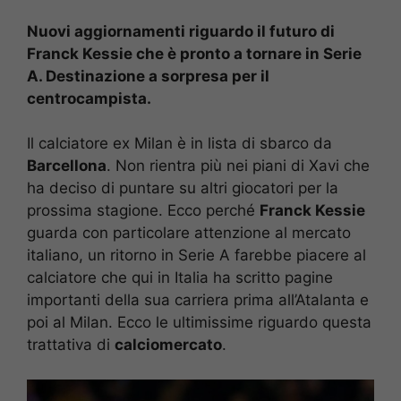
Nuovi aggiornamenti riguardo il futuro di
Franck Kessie che è pronto a tornare in Serie
A. Destinazione a sorpresa per il
centrocampista.
Il calciatore ex Milan è in lista di sbarco da
Barcellona
. Non rientra più nei piani di Xavi che
ha deciso di puntare su altri giocatori per la
prossima stagione. Ecco perché
Franck Kessie
guarda con particolare attenzione al mercato
italiano, un ritorno in Serie A farebbe piacere al
calciatore che qui in Italia ha scritto pagine
importanti della sua carriera prima all’Atalanta e
poi al Milan. Ecco le ultimissime riguardo questa
trattativa di
calciomercato
.