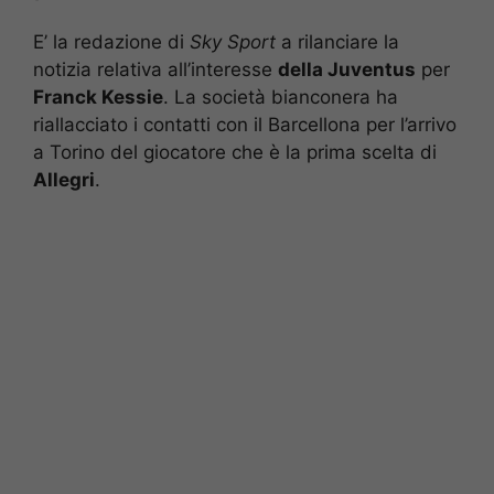
E’ la redazione di
Sky Sport
a rilanciare la
notizia relativa all’interesse
della Juventus
per
Franck Kessie
. La società bianconera ha
riallacciato i contatti con il Barcellona per l’arrivo
a Torino del giocatore che è la prima scelta di
Allegri
.