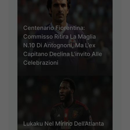
Centenario Fiorentina:
Commisso Ritira La Maglia
N.10 Di Antognoni, Ma L’ex
Capitano Declina L’invito Alle
Celebrazioni
Lukaku Nel Mirino Dell’Atlanta