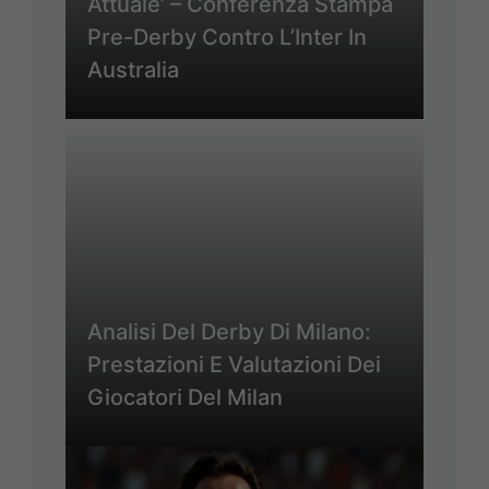
Attuale’ – Conferenza Stampa
Pre-Derby Contro L’Inter In
Australia
Analisi Del Derby Di Milano:
Prestazioni E Valutazioni Dei
Giocatori Del Milan