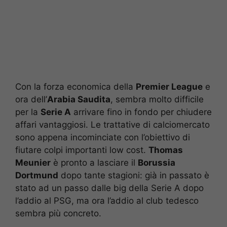
Con la forza economica della
Premier League
e
ora dell’
Arabia Saudita
, sembra molto difficile
per la
Serie A
arrivare fino in fondo per chiudere
affari vantaggiosi. Le trattative di calciomercato
sono appena incominciate con l’obiettivo di
fiutare colpi importanti low cost.
Thomas
Meunier
è pronto a lasciare il
Borussia
Dortmund
dopo tante stagioni: già in passato è
stato ad un passo dalle big della Serie A dopo
l’addio al PSG, ma ora l’addio al club tedesco
sembra più concreto.