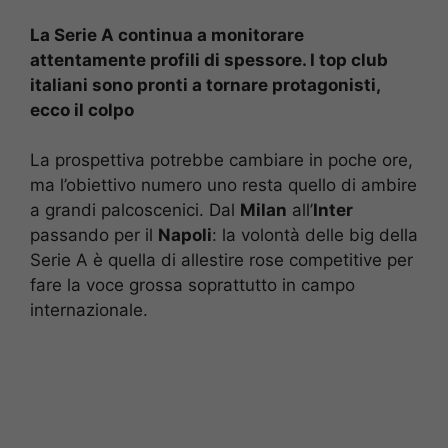
La Serie A continua a monitorare
attentamente profili di spessore. I top club
italiani sono pronti a tornare protagonisti,
ecco il colpo
La prospettiva potrebbe cambiare in poche ore,
ma l’obiettivo numero uno resta quello di ambire
a grandi palcoscenici. Dal
Milan
all’
Inter
passando per il
Napoli
: la volontà delle big della
Serie A è quella di allestire rose competitive per
fare la voce grossa soprattutto in campo
internazionale.