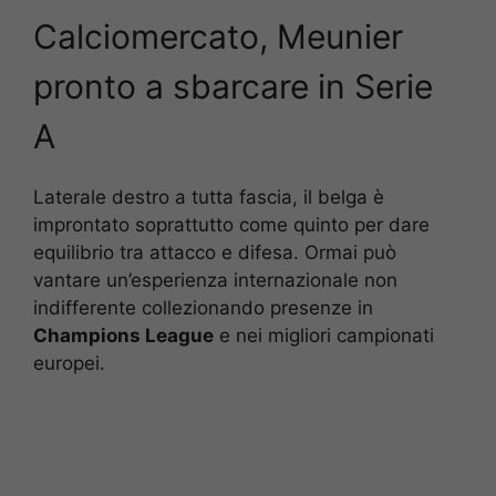
Calciomercato, Meunier
pronto a sbarcare in Serie
A
Laterale destro a tutta fascia, il belga è
improntato soprattutto come quinto per dare
equilibrio tra attacco e difesa. Ormai può
vantare un’esperienza internazionale non
indifferente collezionando presenze in
Champions League
e nei migliori campionati
europei.