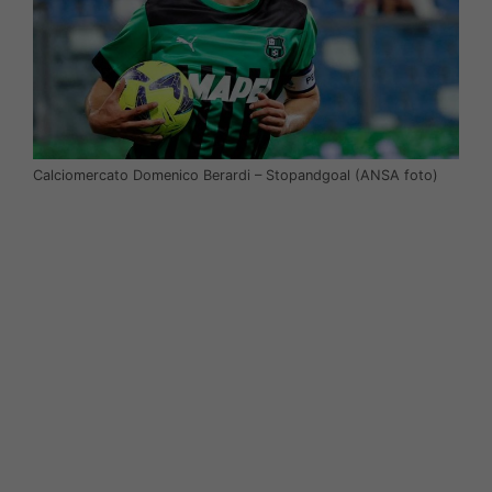
Calciomercato Domenico Berardi – Stopandgoal (ANSA foto)