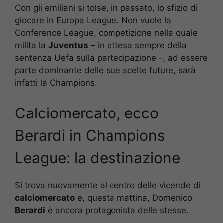
Con gli emiliani si tolse, in passato, lo sfizio di
giocare in Europa League. Non vuole la
Conference League, competizione nella quale
milita la
Juventus
– in attesa sempre della
sentenza Uefa sulla partecipazione -, ad essere
parte dominante delle sue scelte future, sarà
infatti la Champions.
Calciomercato, ecco
Berardi in Champions
League: la destinazione
Si trova nuovamente al centro delle vicende di
calciomercato
e, questa mattina, Domenico
Berardi
è ancora protagonista delle stesse.