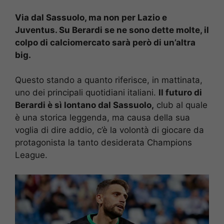
Via dal Sassuolo, ma non per Lazio e
Juventus. Su Berardi se ne sono dette molte, il
colpo di calciomercato sarà però di un’altra
big.
Questo stando a quanto riferisce, in mattinata,
uno dei principali quotidiani italiani.
Il futuro di
Berardi è sì lontano dal Sassuolo,
club al quale
è una storica leggenda, ma causa della sua
voglia di dire addio, c’è la volontà di giocare da
protagonista la tanto desiderata Champions
League.