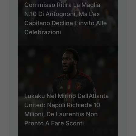
Commisso Ritira La Maglia
N.10 Di Antognoni, Ma L’ex
Capitano Declina L’invito Alle
Celebrazioni
Lukaku Nel Mirino Dell’Atlanta
United: Napoli Richiede 10
Milioni, De Laurentiis Non
Pronto A Fare Sconti