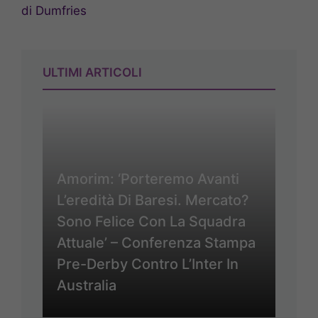
di Dumfries
ULTIMI ARTICOLI
Amorim: ‘Porteremo Avanti
L’eredità Di Baresi. Mercato?
Sono Felice Con La Squadra
Attuale’ – Conferenza Stampa
Pre-Derby Contro L’Inter In
Australia