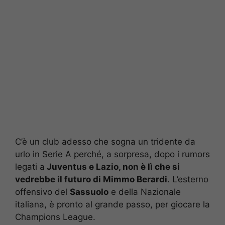
C’è un club adesso che sogna un tridente da
urlo in Serie A perché, a sorpresa, dopo i rumors
legati a
Juventus e Lazio, non è lì che si
vedrebbe il futuro di Mimmo Berardi
. L’esterno
offensivo del
Sassuolo
e della Nazionale
italiana, è pronto al grande passo, per giocare la
Champions League.