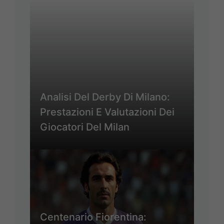
Analisi Del Derby Di Milano:
Prestazioni E Valutazioni Dei
Giocatori Del Milan
Centenario Fiorentina: