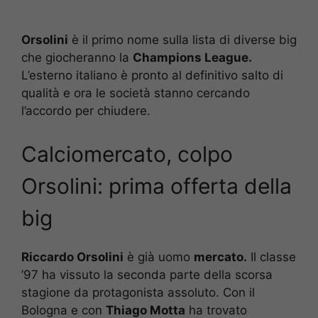
Orsolini
è il primo nome sulla lista di diverse big
che giocheranno la
Champions League.
L’esterno italiano è pronto al definitivo salto di
qualità e ora le società stanno cercando
l’accordo per chiudere.
Calciomercato, colpo
Orsolini: prima offerta della
big
Riccardo Orsolini
è già uomo
mercato.
Il classe
’97 ha vissuto la seconda parte della scorsa
stagione da protagonista assoluto. Con il
Bologna e con
Thiago Motta
ha trovato