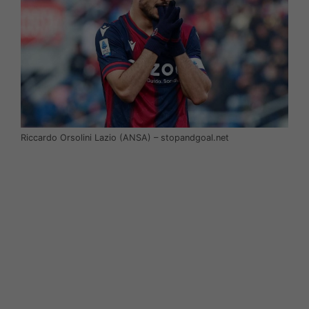
Riccardo Orsolini Lazio (ANSA) – stopandgoal.net