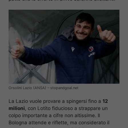
Orsolini Lazio (ANSA) – stopandgoal.net
La Lazio vuole provare a spingersi fino a
12
milioni
, con Lotito fiducioso a strappare un
colpo importante a cifre non altissime. Il
Bologna attende e riflette, ma considerato il