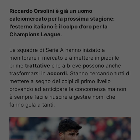
Riccardo Orsolini è già un uomo
calciomercato per la prossima stagione:
l’esterno italiano è il colpo d’oro per la
Champions League.
Le squadre di Serie A hanno iniziato a
monitorare il mercato e a mettere in piedi le
prime
trattative
che a breve possono anche
trasformarsi in
accordi.
Stanno cercando tutti di
mettere a segno dei colpi di primo livello
provando ad anticipare la concorrenza ma non
è sempre facile riuscire a gestire nomi che
fanno gola a tanti.