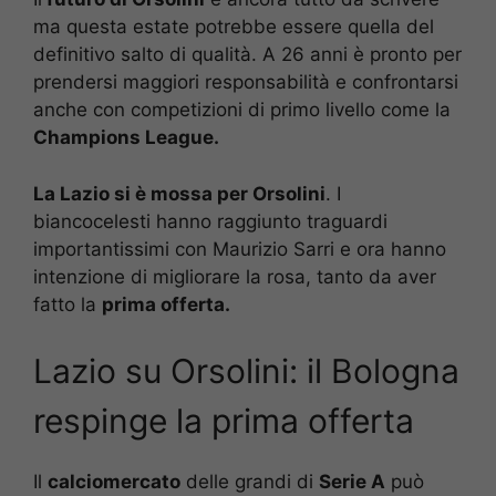
ma questa estate potrebbe essere quella del
definitivo salto di qualità. A 26 anni è pronto per
prendersi maggiori responsabilità e confrontarsi
anche con competizioni di primo livello come la
Champions League.
La Lazio si è mossa per Orsolini
. I
biancocelesti hanno raggiunto traguardi
importantissimi con Maurizio Sarri e ora hanno
intenzione di migliorare la rosa, tanto da aver
fatto la
prima offerta.
Lazio su Orsolini: il Bologna
respinge la prima offerta
Il
calciomercato
delle grandi di
Serie A
può