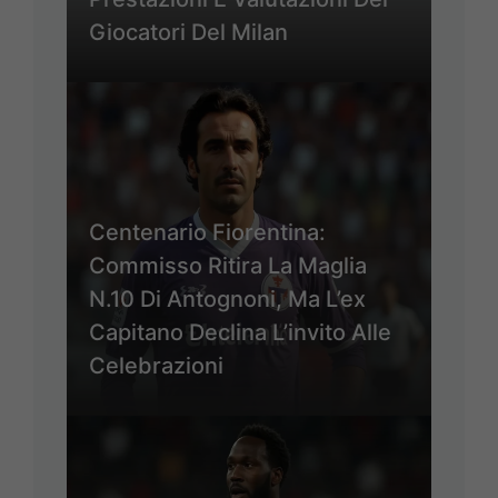
Giocatori Del Milan
Centenario Fiorentina:
Commisso Ritira La Maglia
N.10 Di Antognoni, Ma L’ex
Capitano Declina L’invito Alle
Celebrazioni