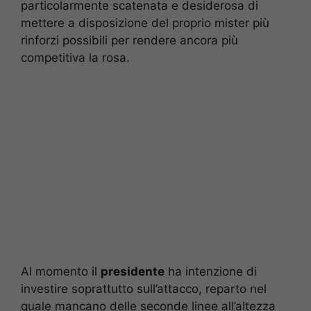
particolarmente scatenata e desiderosa di
mettere a disposizione del proprio mister più
rinforzi possibili per rendere ancora più
competitiva la rosa.
Al momento il
presidente
ha intenzione di
investire soprattutto sull’attacco, reparto nel
quale mancano delle seconde linee all’altezza