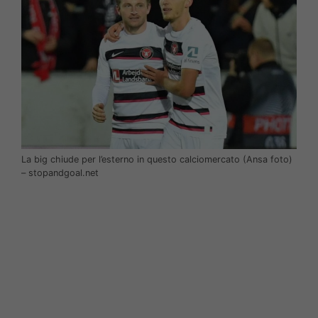
La big chiude per l’esterno in questo calciomercato (Ansa foto)
– stopandgoal.net