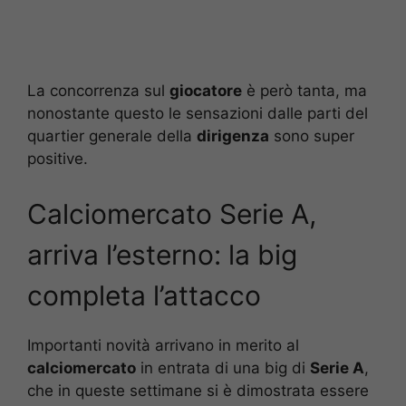
La concorrenza sul
giocatore
è però tanta, ma
nonostante questo le sensazioni dalle parti del
quartier generale della
dirigenza
sono super
positive.
Calciomercato Serie A,
arriva l’esterno: la big
completa l’attacco
Importanti novità arrivano in merito al
calciomercato
in entrata di una big di
Serie A
,
che in queste settimane si è dimostrata essere