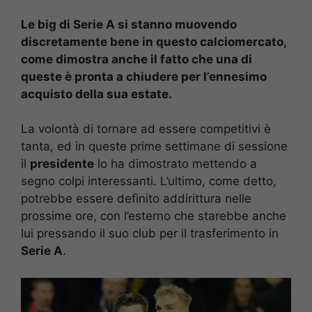
Le big di Serie A si stanno muovendo
discretamente bene in questo calciomercato,
come dimostra anche il fatto che una di
queste è pronta a chiudere per l’ennesimo
acquisto della sua estate.
La volontà di tornare ad essere competitivi è
tanta, ed in queste prime settimane di sessione
il
presidente
lo ha dimostrato mettendo a
segno colpi interessanti. L’ultimo, come detto,
potrebbe essere definito addirittura nelle
prossime ore, con l’esterno che starebbe anche
lui pressando il suo club per il trasferimento in
Serie A
.