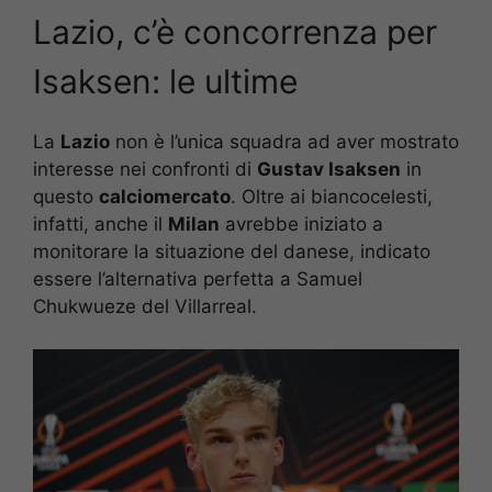
Lazio, c’è concorrenza per
Isaksen: le ultime
La
Lazio
non è l’unica squadra ad aver mostrato
interesse nei confronti di
Gustav Isaksen
in
questo
calciomercato
. Oltre ai biancocelesti,
infatti, anche il
Milan
avrebbe iniziato a
monitorare la situazione del danese, indicato
essere l’alternativa perfetta a Samuel
Chukwueze del Villarreal.