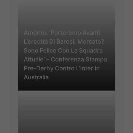
Amorim: ‘Porteremo Avanti
L’eredità Di Baresi. Mercato?
Sono Felice Con La Squadra
Attuale’ – Conferenza Stampa
Pre-Derby Contro L’Inter In
Australia