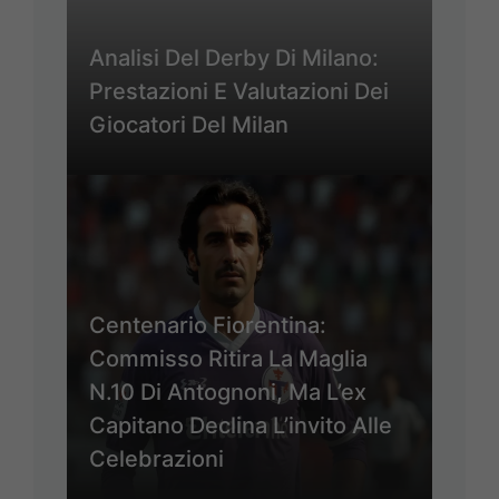
Analisi Del Derby Di Milano:
Prestazioni E Valutazioni Dei
Giocatori Del Milan
Centenario Fiorentina:
Commisso Ritira La Maglia
N.10 Di Antognoni, Ma L’ex
Capitano Declina L’invito Alle
Celebrazioni