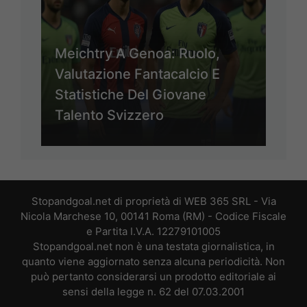
Meichtry A Genoa: Ruolo,
Valutazione Fantacalcio E
Statistiche Del Giovane
Talento Svizzero
Stopandgoal.net di proprietà di WEB 365 SRL - Via
Nicola Marchese 10, 00141 Roma (RM) - Codice Fiscale
e Partita I.V.A. 12279101005
Stopandgoal.net non è una testata giornalistica, in
quanto viene aggiornato senza alcuna periodicità. Non
può pertanto considerarsi un prodotto editoriale ai
sensi della legge n. 62 del 07.03.2001