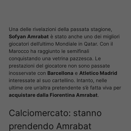
Una delle rivelazioni della passata stagione,
Sofyan Amrabat
è stato anche uno dei migliori
giocatori dell’ultimo Mondiale in Qatar. Con il
Marocco ha raggiunto le semifinali
conquistando una vetrina pazzesca. Le
prestazioni del giocatore non sono passate
inosservate con
Barcellona
e
Atletico Madrid
interessate al suo cartellino. Intanto, nelle
ultime ore un’altra pretendente s’è fatta viva per
acquistare dalla Fiorentina Amrabat
.
Calciomercato: stanno
prendendo Amrabat