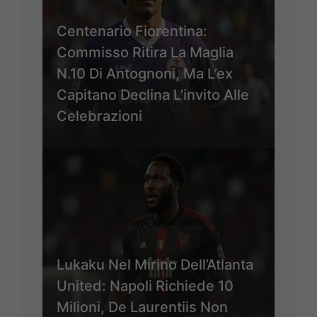
Centenario Fiorentina:
Commisso Ritira La Maglia
N.10 Di Antognoni, Ma L’ex
Capitano Declina L’invito Alle
Celebrazioni
Lukaku Nel Mirino Dell’Atlanta
United: Napoli Richiede 10
Milioni, De Laurentiis Non