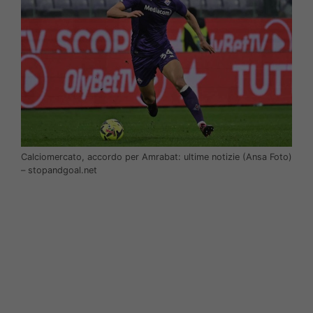
Calciomercato, accordo per Amrabat: ultime notizie (Ansa Foto)
– stopandgoal.net