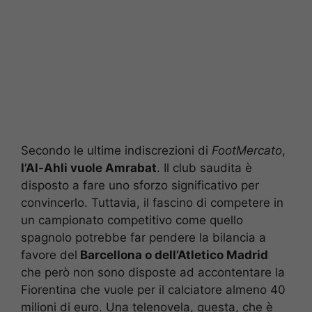
Secondo le ultime indiscrezioni di
FootMercato
,
l’Al-Ahli vuole Amrabat
. Il club saudita è
disposto a fare uno sforzo significativo per
convincerlo. Tuttavia, il fascino di competere in
un campionato competitivo come quello
spagnolo potrebbe far pendere la bilancia a
favore del
Barcellona o dell’Atletico Madrid
che però non sono disposte ad accontentare la
Fiorentina che vuole per il calciatore almeno 40
milioni di euro. Una telenovela, questa, che è