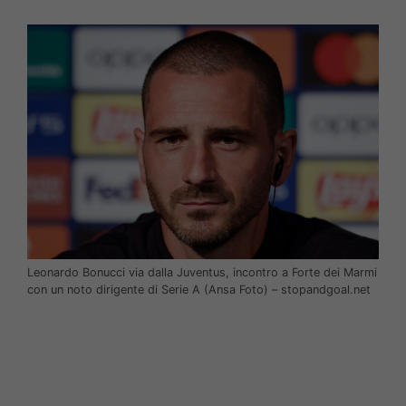
Leonardo Bonucci via dalla Juventus, incontro a Forte dei Marmi
con un noto dirigente di Serie A (Ansa Foto) – stopandgoal.net