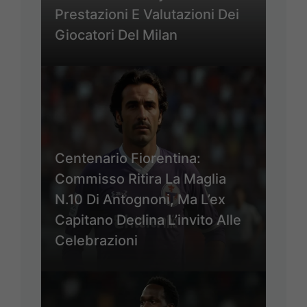
Prestazioni E Valutazioni Dei
Giocatori Del Milan
Centenario Fiorentina:
Commisso Ritira La Maglia
N.10 Di Antognoni, Ma L’ex
Capitano Declina L’invito Alle
Celebrazioni