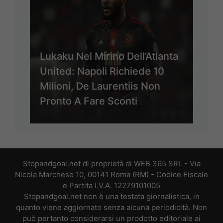
Lukaku Nel Mirino Dell’Atlanta
United: Napoli Richiede 10
Milioni, De Laurentiis Non
Pronto A Fare Sconti
Stopandgoal.net di proprietà di WEB 365 SRL - Via
Nicola Marchese 10, 00141 Roma (RM) - Codice Fiscale
e Partita I.V.A. 12279101005
Stopandgoal.net non è una testata giornalistica, in
quanto viene aggiornato senza alcuna periodicità. Non
può pertanto considerarsi un prodotto editoriale ai