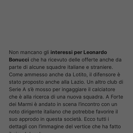
Non mancano gli
interessi per Leonardo
Bonucci
che ha ricevuto delle offerte anche da
parte di alcune squadre italiane e straniere.
Come ammesso anche da Lotito, il difensore è
stato proposto anche alla Lazio. Un altro club di
Serie A s’è mosso per ingaggiare il calciatore
che è alla ricerca di una nuova squadra. A Forte
dei Marmi è andato in scena l’incontro con un
noto dirigente italiano che potrebbe favorire il
suo approdo in questa società. Ecco tutti i
dettagli con l’immagine del vertice che ha fatto