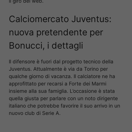
il giro del web.
Calciomercato Juventus:
nuova pretendente per
Bonucci, i dettagli
Il difensore è fuori dal progetto tecnico della
Juventus. Attualmente è via da Torino per
qualche giorno di vacanza. Il calciatore ne ha
approfittato per recarsi a Forte dei Marmi
insieme alla sua famiglia. L’occasione è stata
quella giusta per parlare con un noto dirigente
italiano che potrebbe favorire il suo arrivo in un
nuovo club di Serie A.