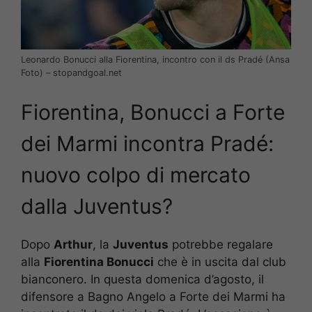
Leonardo Bonucci alla Fiorentina, incontro con il ds Pradé (Ansa
Foto) – stopandgoal.net
Fiorentina, Bonucci a Forte
dei Marmi incontra Pradé:
nuovo colpo di mercato
dalla Juventus?
Dopo
Arthur
, la
Juventus
potrebbe regalare
alla
Fiorentina Bonucci
che è in uscita dal club
bianconero. In questa domenica d’agosto, il
difensore a Bagno Angelo a Forte dei Marmi ha