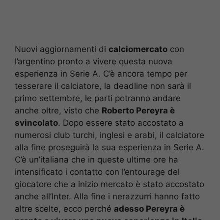
Nuovi aggiornamenti di
calciomercato
con
l’argentino pronto a vivere questa nuova
esperienza in Serie A. C’è ancora tempo per
tesserare il calciatore, la deadline non sarà il
primo settembre, le parti potranno andare
anche oltre, visto che
Roberto Pereyra è
svincolato
. Dopo essere stato accostato a
numerosi club turchi, inglesi e arabi, il calciatore
alla fine proseguirà la sua esperienza in Serie A.
C’è un’italiana che in queste ultime ore ha
intensificato i contatto con l’entourage del
giocatore che a inizio mercato è stato accostato
anche all’Inter. Alla fine i nerazzurri hanno fatto
altre scelte, ecco perché
adesso Pereyra è