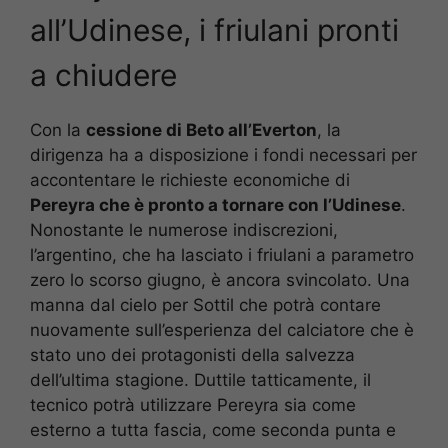
all’Udinese, i friulani pronti
a chiudere
Con la
cessione di Beto all’Everton
, la
dirigenza ha a disposizione i fondi necessari per
accontentare le richieste economiche di
Pereyra che è pronto a tornare con l’Udinese
.
Nonostante le numerose indiscrezioni,
l’argentino, che ha lasciato i friulani a parametro
zero lo scorso giugno, è ancora svincolato. Una
manna dal cielo per Sottil che potrà contare
nuovamente sull’esperienza del calciatore che è
stato uno dei protagonisti della salvezza
dell’ultima stagione. Duttile tatticamente, il
tecnico potrà utilizzare Pereyra sia come
esterno a tutta fascia, come seconda punta e