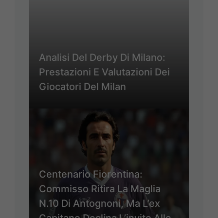
Analisi Del Derby Di Milano:
Prestazioni E Valutazioni Dei
Giocatori Del Milan
Centenario Fiorentina:
Commisso Ritira La Maglia
N.10 Di Antognoni, Ma L’ex