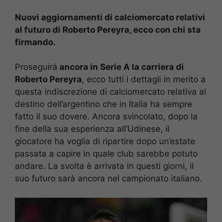
Nuovi aggiornamenti di calciomercato relativi
al futuro di Roberto Pereyra, ecco con chi sta
firmando.
Proseguirà
ancora in Serie A la carriera di
Roberto Pereyra
, ecco tutti i dettagli in merito a
questa indiscrezione di calciomercato relativa al
destino dell’argentino che in Italia ha sempre
fatto il suo dovere. Ancora svincolato, dopo la
fine della sua esperienza all’Udinese, il
giocatore ha voglia di ripartire dopo un’estate
passata a capire in quale club sarebbe potuto
andare. La svolta è arrivata in questi giorni, il
suo futuro sarà ancora nel campionato italiano.