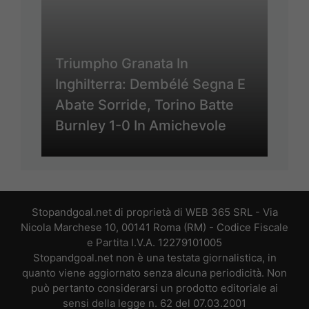
Triumpho Granata In
Inghilterra: Dembélé Segna E
Abate Sorride, Torino Batte
Burnley 1-0 In Amichevole
Stopandgoal.net di proprietà di WEB 365 SRL - Via
Nicola Marchese 10, 00141 Roma (RM) - Codice Fiscale
e Partita I.V.A. 12279101005
Stopandgoal.net non è una testata giornalistica, in
quanto viene aggiornato senza alcuna periodicità. Non
può pertanto considerarsi un prodotto editoriale ai
sensi della legge n. 62 del 07.03.2001