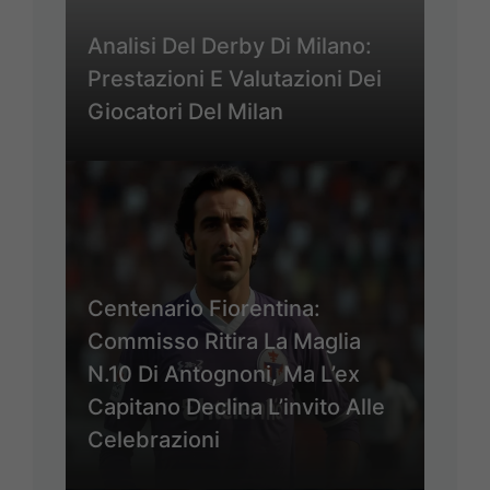
Analisi Del Derby Di Milano:
Prestazioni E Valutazioni Dei
Giocatori Del Milan
Centenario Fiorentina:
Commisso Ritira La Maglia
N.10 Di Antognoni, Ma L’ex
Capitano Declina L’invito Alle
Celebrazioni