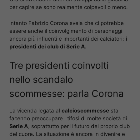
per capire se sono realmente colpevoli o meno.
Intanto Fabrizio Corona svela che ci potrebbe
essere anche il coinvolgimento di personaggi
ancora più influenti e importanti dei calciatori:
i
presidenti dei club di Serie A.
Tre presidenti coinvolti
nello scandalo
scommesse: parla Corona
La vicenda legata al
calcioscommesse
sta
facendo preoccupare i tifosi di molte società di
Serie A
, soprattutto per il futuro del proprio club
del cuore. La situazione è ancora in divenire e