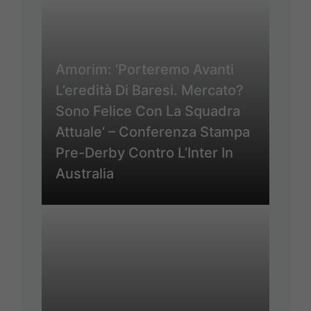
Amorim: ‘Porteremo Avanti
L’eredità Di Baresi. Mercato?
Sono Felice Con La Squadra
Attuale’ – Conferenza Stampa
Pre-Derby Contro L’Inter In
Australia