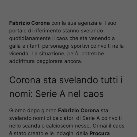
Fabrizio Corona
con la sua agenzia e il suo
portale di riferimento stanno svelando
quotidianamente il caos che sta venendo a
galla e i tanti personaggi sportivi coinvolti nella
vicenda. La situazione, però, potrebbe
addirittura peggiorare ancora.
Corona sta svelando tutti i
nomi: Serie A nel caos
Giorno dopo giorno
Fabrizio
Corona
sta
svelando nomi di calciatori di Serie A coinvolti
nello scandalo calcioscommesse. Ormai il caos
è stato creato e le indagini della
Procura