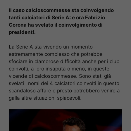
Il caso calcioscommesse sta coinvolgendo
tanti calciatori di Serie A: e ora Fabrizio
Corona ha svelato il coinvolgimento di
presidenti.
La Serie A sta vivendo un momento
estremamente complesso che potrebbe
sfociare in clamorose difficoltà anche per i club
coinvolti, a loro insaputa o meno, in queste
vicende di calcioscommesse. Sono stati già
svelati i nomi dei 4 calciatori coinvolti in questo
scandaloso affare e presto potrebbero venire a
galla altre situazioni spiacevoli.