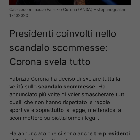
Calscioscommesse Fabrizio Corona (ANSA) – stopandgoal.net
13102023
Presidenti coinvolti nello
scandalo scommesse:
Corona svela tutto
Fabrizio Corona ha deciso di svelare tutta la
verità sullo
scandalo scommesse.
Ha
annunciato più volte di voler smascherare tutti
quelli che non hanno rispettato le regole
sportive e soprattutto la legge, mettendosi a
scommettere su piattaforme illegali.
Ha annunciato che ci sono anche
tre presidenti