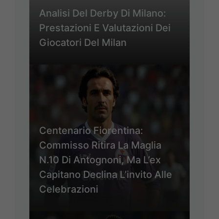
Analisi Del Derby Di Milano:
Prestazioni E Valutazioni Dei
Giocatori Del Milan
Centenario Fiorentina:
Commisso Ritira La Maglia
N.10 Di Antognoni, Ma L’ex
Capitano Declina L’invito Alle
Celebrazioni