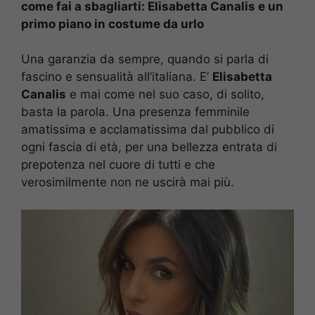
come fai a sbagliarti: Elisabetta Canalis e un
primo piano in costume da urlo
Una garanzia da sempre, quando si parla di
fascino e sensualità all’italiana. E’
Elisabetta
Canalis
e mai come nel suo caso, di solito,
basta la parola. Una presenza femminile
amatissima e acclamatissima dal pubblico di
ogni fascia di età, per una bellezza entrata di
prepotenza nel cuore di tutti e che
verosimilmente non ne uscirà mai più.