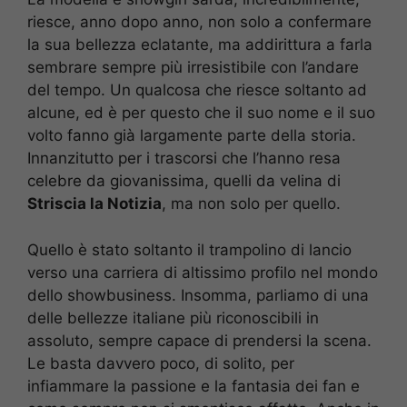
riesce, anno dopo anno, non solo a confermare
la sua bellezza eclatante, ma addirittura a farla
sembrare sempre più irresistibile con l’andare
del tempo. Un qualcosa che riesce soltanto ad
alcune, ed è per questo che il suo nome e il suo
volto fanno già largamente parte della storia.
Innanzitutto per i trascorsi che l’hanno resa
celebre da giovanissima, quelli da velina di
Striscia la Notizia
, ma non solo per quello.
Quello è stato soltanto il trampolino di lancio
verso una carriera di altissimo profilo nel mondo
dello showbusiness. Insomma, parliamo di una
delle bellezze italiane più riconoscibili in
assoluto, sempre capace di prendersi la scena.
Le basta davvero poco, di solito, per
infiammare la passione e la fantasia dei fan e