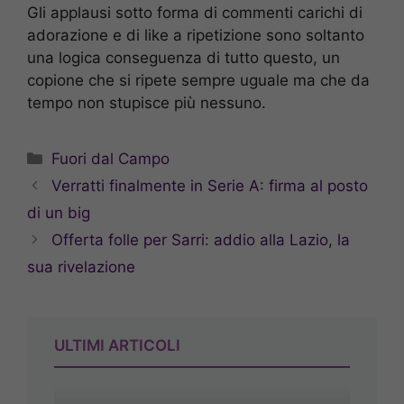
Gli applausi sotto forma di commenti carichi di
adorazione e di like a ripetizione sono soltanto
una logica conseguenza di tutto questo, un
copione che si ripete sempre uguale ma che da
tempo non stupisce più nessuno.
Categorie
Fuori dal Campo
Verratti finalmente in Serie A: firma al posto
di un big
Offerta folle per Sarri: addio alla Lazio, la
sua rivelazione
ULTIMI ARTICOLI