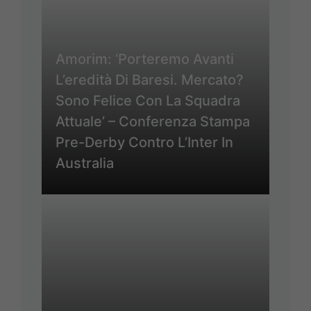
Amorim: ‘Porteremo Avanti
L’eredità Di Baresi. Mercato?
Sono Felice Con La Squadra
Attuale’ – Conferenza Stampa
Pre-Derby Contro L’Inter In
Australia