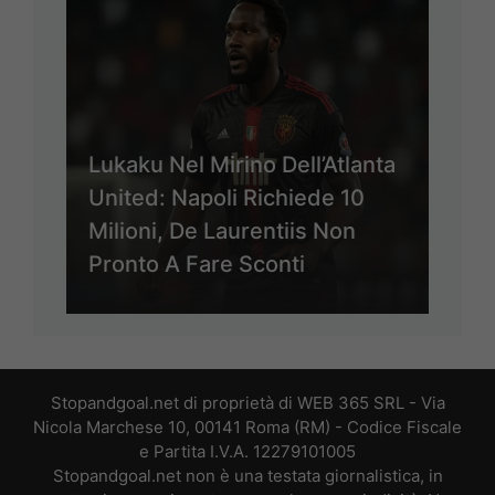
Lukaku Nel Mirino Dell’Atlanta
United: Napoli Richiede 10
Milioni, De Laurentiis Non
Pronto A Fare Sconti
Stopandgoal.net di proprietà di WEB 365 SRL - Via
Nicola Marchese 10, 00141 Roma (RM) - Codice Fiscale
e Partita I.V.A. 12279101005
Stopandgoal.net non è una testata giornalistica, in