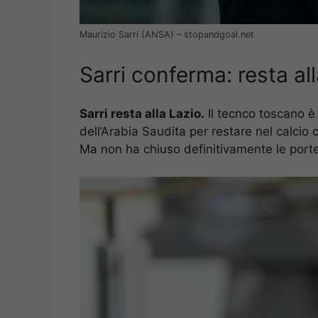
Maurizio Sarri (ANSA) – stopandgoal.net
Sarri conferma: resta al
Sarri resta alla Lazio.
Il tecnco toscano è 
dell’Arabia Saudita per restare nel calcio 
Ma non ha chiuso definitivamente le porte