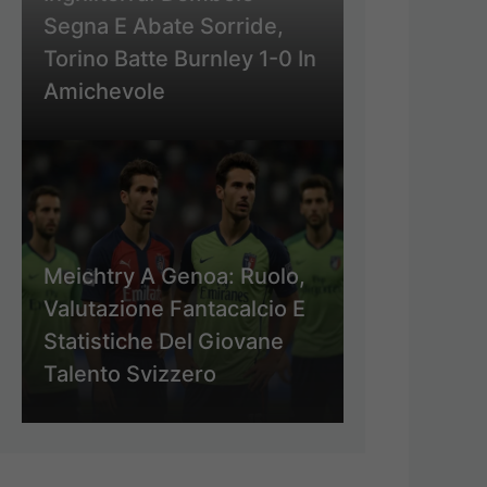
Segna E Abate Sorride,
Torino Batte Burnley 1-0 In
Amichevole
Meichtry A Genoa: Ruolo,
Valutazione Fantacalcio E
Statistiche Del Giovane
Talento Svizzero