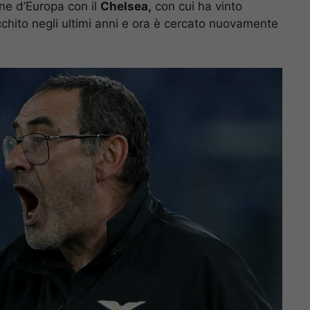
ne d’Europa con il
Chelsea,
con cui ha vinto
icchito negli ultimi anni e ora è cercato nuovamente