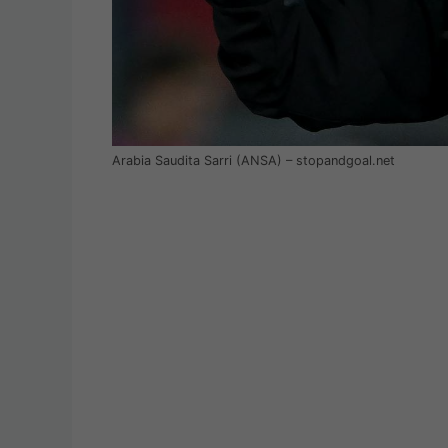
Arabia Saudita Sarri (ANSA) – stopandgoal.net