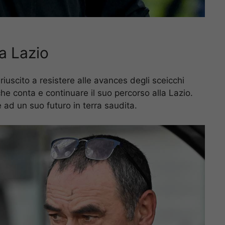
la Lazio
riuscito a resistere alle avances degli sceicchi
che conta e continuare il suo percorso alla Lazio.
 ad un suo futuro in terra saudita.