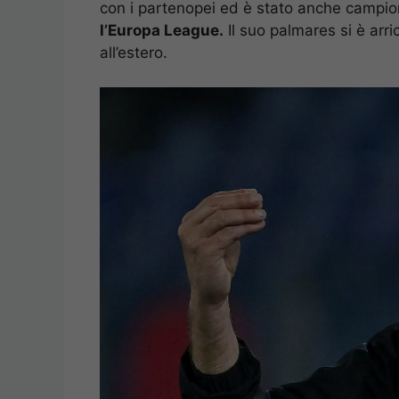
con i partenopei ed è stato anche campio
l’Europa League.
Il suo palmares si è arr
all’estero.