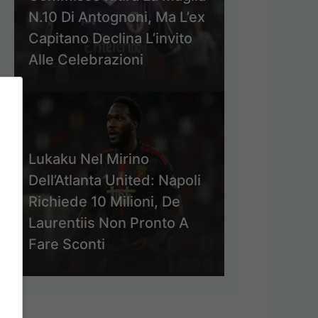
N.10 Di Antognoni, Ma L’ex
Capitano Declina L’invito
Alle Celebrazioni
Lukaku Nel Mirino
Dell’Atlanta United: Napoli
Richiede 10 Milioni, De
Laurentiis Non Pronto A
Fare Sconti