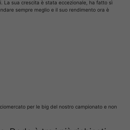
. La sua crescita è stata eccezionale, ha fatto sì
 andare sempre meglio e il suo rendimento ora è
lciomercato per le big del nostro campionato e non