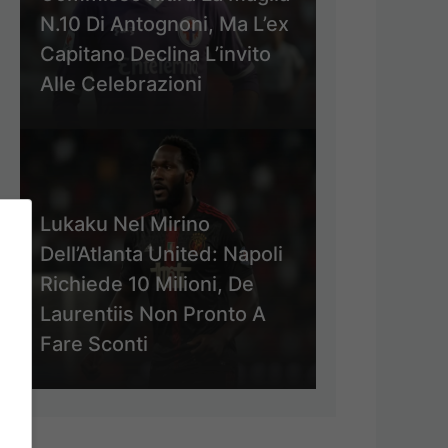
N.10 Di Antognoni, Ma L’ex
Capitano Declina L’invito
Alle Celebrazioni
Lukaku Nel Mirino
Dell’Atlanta United: Napoli
Richiede 10 Milioni, De
Laurentiis Non Pronto A
Fare Sconti