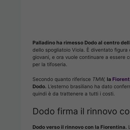
Palladino ha rimesso Dodo al centro dell
dello spogliatoio Viola. È diventato figura 
giovani, e ora vuole continuare a essere 
per la tifoseria.
Secondo quanto riferisce
TMW,
la
Fiorent
Dodo.
L’esterno brasiliano ha dato confe
quindi è da trattenere a tutti i costi.
Dodo firma il rinnovo co
Dodo verso il rinnovo con la Fiorentina.
L