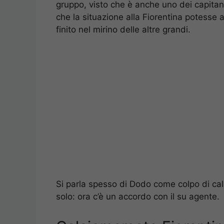
gruppo, visto che è anche uno dei capitani
che la situazione alla Fiorentina potesse
finito nel mirino delle altre grandi.
Si parla spesso di Dodo come colpo di ca
solo: ora c’è un accordo con il su agente.