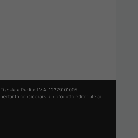
iscale e Partita I.V.A. 12279101005
pertanto considerarsi un prodotto editoriale ai