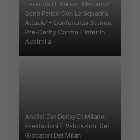
L’eredità Di Baresi. Mercato?
Sono Felice Con La Squadra
Attuale’ – Conferenza Stampa
Pre-Derby Contro L’Inter In
Australia
Analisi Del Derby Di Milano:
Prestazioni E Valutazioni Dei
Giocatori Del Milan