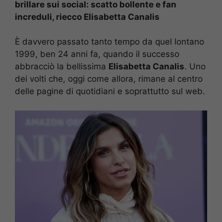
brillare sui social: scatto bollente e fan
increduli, riecco Elisabetta Canalis
È davvero passato tanto tempo da quel lontano
1999, ben 24 anni fa, quando il successo
abbracciò la bellissima
Elisabetta Canalis
. Uno
dei volti che, oggi come allora, rimane al centro
delle pagine di quotidiani e soprattutto sul web.