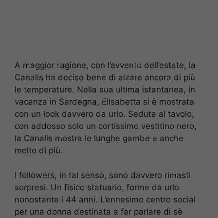
A maggior ragione, con l’avvento dell’estate, la
Canalis ha deciso bene di alzare ancora di più
le temperature. Nella sua ultima istantanea, in
vacanza in Sardegna, Elisabetta si è mostrata
con un look davvero da urlo. Seduta al tavolo,
con addosso solo un cortissimo vestitino nero,
la Canalis mostra le lunghe gambe e anche
molto di più.
I followers, in tal senso, sono davvero rimasti
sorpresi. Un fisico statuario, forme da urlo
nonostante i 44 anni. L’ennesimo centro social
per una donna destinata a far parlare di sè