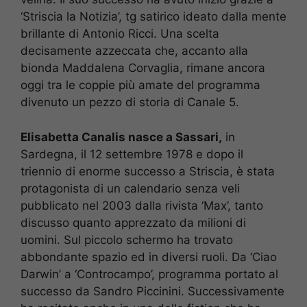
‘Striscia la Notizia’, tg satirico ideato dalla mente
brillante di Antonio Ricci. Una scelta
decisamente azzeccata che, accanto alla
bionda Maddalena Corvaglia, rimane ancora
oggi tra le coppie più amate del programma
divenuto un pezzo di storia di Canale 5.
Elisabetta Canalis nasce a Sassari,
in
Sardegna, il 12 settembre 1978 e dopo il
triennio di enorme successo a Striscia, è stata
protagonista di un calendario senza veli
pubblicato nel 2003 dalla rivista ‘Max’, tanto
discusso quanto apprezzato da milioni di
uomini. Sul piccolo schermo ha trovato
abbondante spazio ed in diversi ruoli. Da ‘Ciao
Darwin’ a ‘Controcampo’, programma portato al
successo da Sandro Piccinini. Successivamente