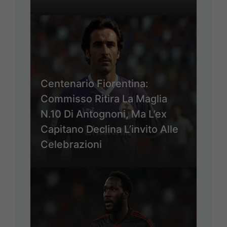
Centenario Fiorentina:
Commisso Ritira La Maglia
N.10 Di Antognoni, Ma L’ex
Capitano Declina L’invito Alle
Celebrazioni