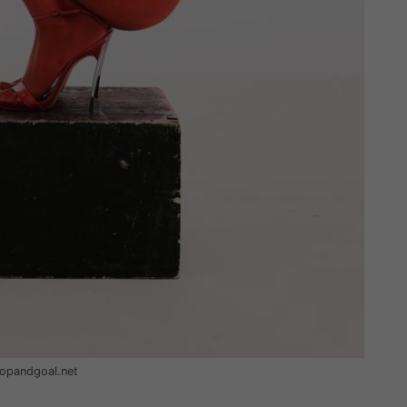
Stopandgoal.net