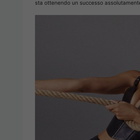
sta ottenendo un successo assolutamente 