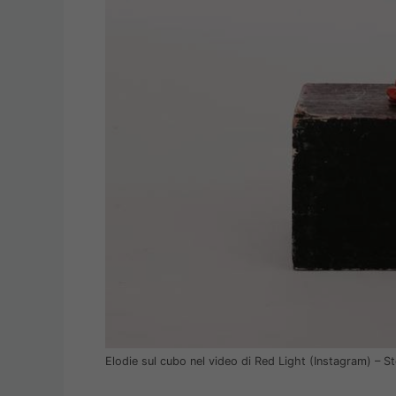
Elodie sul cubo nel video di Red Light (Instagram) – 