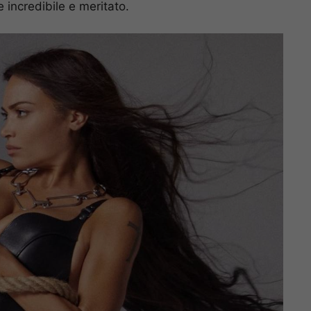
incredibile e meritato.