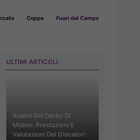
rcato
Coppe
Fuori dal Campo
ULTIMI ARTICOLI
Analisi Del Derby Di
Milano: Prestazioni E
Valutazioni Dei Giocatori