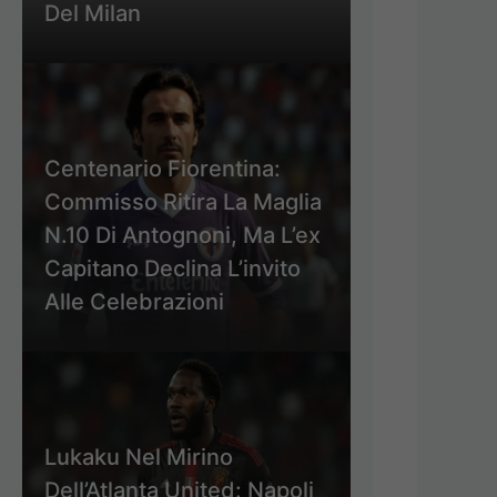
Del Milan
Centenario Fiorentina:
Commisso Ritira La Maglia
N.10 Di Antognoni, Ma L’ex
Capitano Declina L’invito
Alle Celebrazioni
Lukaku Nel Mirino
Dell’Atlanta United: Napoli