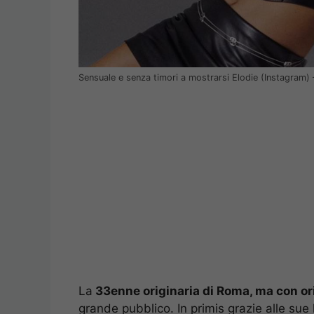
Sensuale e senza timori a mostrarsi Elodie (Instagram)
La
33enne originaria di Roma, ma con ori
grande pubblico. In primis grazie alle sue