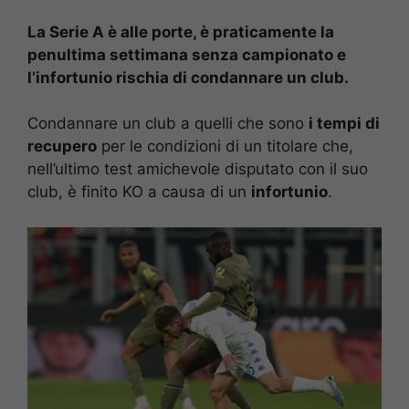
La Serie A è alle porte, è praticamente la
penultima settimana senza campionato e
l’infortunio rischia di condannare un club.
Condannare un club a quelli che sono
i tempi di
recupero
per le condizioni di un titolare che,
nell’ultimo test amichevole disputato con il suo
club, è finito KO a causa di un
infortunio
.