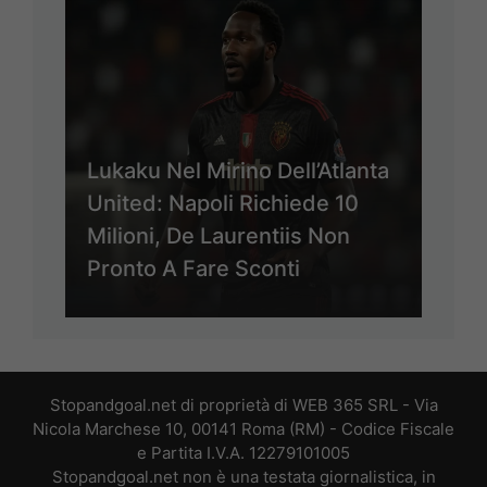
Lukaku Nel Mirino Dell’Atlanta
United: Napoli Richiede 10
Milioni, De Laurentiis Non
Pronto A Fare Sconti
Stopandgoal.net di proprietà di WEB 365 SRL - Via
Nicola Marchese 10, 00141 Roma (RM) - Codice Fiscale
e Partita I.V.A. 12279101005
Stopandgoal.net non è una testata giornalistica, in