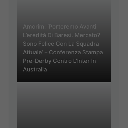
Amorim: ‘Porteremo Avanti
L’eredità Di Baresi. Mercato?
Sono Felice Con La Squadra
Attuale’ – Conferenza Stampa
Pre-Derby Contro L’Inter In
Australia