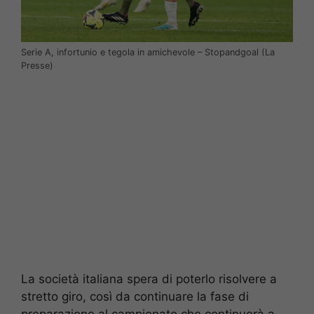
Serie A, infortunio e tegola in amichevole – Stopandgoal (La
Presse)
La società italiana spera di poterlo risolvere a
stretto giro, così da continuare la fase di