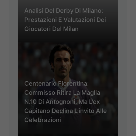
Analisi Del Derby Di Milano:
Prestazioni E Valutazioni Dei
Giocatori Del Milan
Centenario Fiorentina:
Commisso Ritira La Maglia
N.10 Di Antognoni, Ma L’ex
Capitano Declina L’invito Alle
Celebrazioni