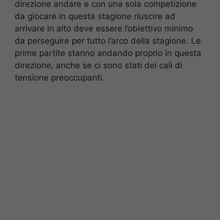
direzione andare e con una sola competizione
da giocare in questa stagione riuscire ad
arrivare in alto deve essere l’obiettivo minimo
da perseguire per tutto l’arco della stagione. Le
prime partite stanno andando proprio in questa
direzione, anche se ci sono stati dei cali di
tensione preoccupanti.