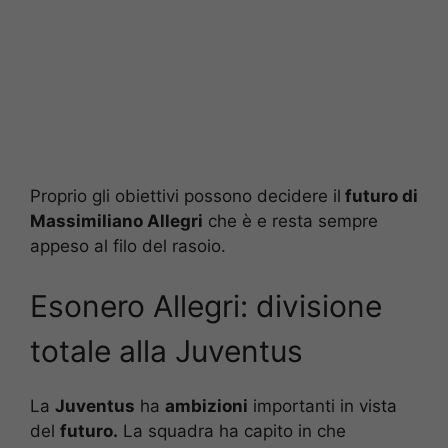
Proprio gli obiettivi possono decidere il
futuro di
Massimiliano Allegri
che è e resta sempre
appeso al filo del rasoio.
Esonero Allegri: divisione
totale alla Juventus
La
Juventus
ha
ambizioni
importanti in vista
del
futuro.
La squadra ha capito in che