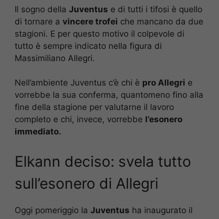
Il sogno della
Juventus
e di tutti i tifosi è quello
di tornare a
vincere trofei
che mancano da due
stagioni. E per questo motivo il colpevole di
tutto è sempre indicato nella figura di
Massimiliano Allegri.
Nell’ambiente Juventus c’è chi è
pro Allegri
e
vorrebbe la sua conferma, quantomeno fino alla
fine della stagione per valutarne il lavoro
completo e chi, invece, vorrebbe
l’esonero
immediato.
Elkann deciso: svela tutto
sull’esonero di Allegri
Oggi pomeriggio la
Juventus
ha inaugurato il