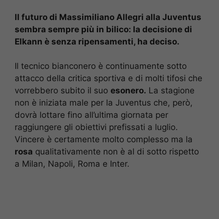
Il futuro di Massimiliano Allegri alla Juventus
sembra sempre più in bilico: la decisione di
Elkann è senza ripensamenti, ha deciso.
Il tecnico bianconero è continuamente sotto
attacco della critica sportiva e di molti tifosi che
vorrebbero subito il suo
esonero.
La stagione
non è iniziata male per la Juventus che, però,
dovrà lottare fino all’ultima giornata per
raggiungere gli obiettivi prefissati a luglio.
Vincere è certamente molto complesso ma la
rosa
qualitativamente non è al di sotto rispetto
a Milan, Napoli, Roma e Inter.