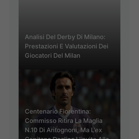
Analisi Del Derby Di Milano:
Prestazioni E Valutazioni Dei
Giocatori Del Milan
Centenario Fiorentina:
Commisso Ritira La Maglia
N.10 Di Antognoni, Ma L’ex