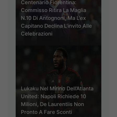
Centenario Fiorentina:
Commisso Ritira La Maglia
N.10 Di Antognoni, Ma L’ex
Capitano Declina L’invito Alle
Celebrazioni
Lukaku Nel Mirino Dell’Atlanta
United: Napoli Richiede 10
Milioni, De Laurentiis Non
Pronto A Fare Sconti