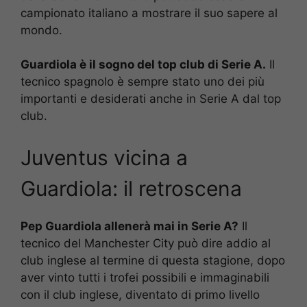
campionato italiano a mostrare il suo sapere al
mondo.
Guardiola è il sogno del top club di Serie A.
Il
tecnico spagnolo è sempre stato uno dei più
importanti e desiderati anche in Serie A dal top
club.
Juventus vicina a
Guardiola: il retroscena
Pep Guardiola allenerà mai in Serie A?
Il
tecnico del Manchester City può dire addio al
club inglese al termine di questa stagione, dopo
aver vinto tutti i trofei possibili e immaginabili
con il club inglese, diventato di primo livello