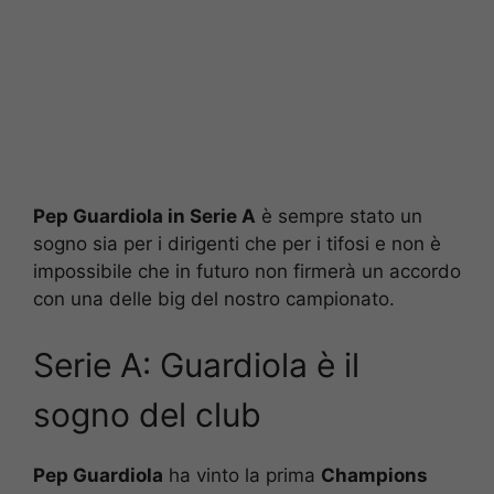
Pep Guardiola in Serie A
è sempre stato un
sogno sia per i dirigenti che per i tifosi e non è
impossibile che in futuro non firmerà un accordo
con una delle big del nostro campionato.
Serie A: Guardiola è il
sogno del club
Pep Guardiola
ha vinto la prima
Champions