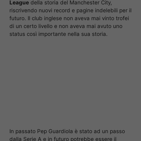
League
della storia del Manchester City,
riscrivendo nuovi record e pagine indelebili per il
futuro. Il club inglese non aveva mai vinto trofei
di un certo livello e non aveva mai avuto uno
status così importante nella sua storia.
In passato Pep Guardiola è stato ad un passo
dalla Serie A e in futuro potrebbe essere il