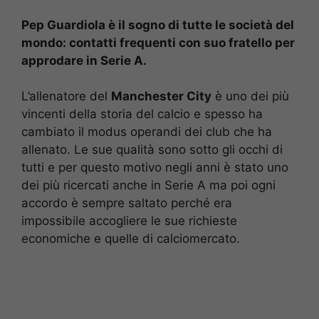
Pep Guardiola è il sogno di tutte le società del
mondo: contatti frequenti con suo fratello per
approdare in Serie A.
L’allenatore del
Manchester City
è uno dei più
vincenti della storia del calcio e spesso ha
cambiato il modus operandi dei club che ha
allenato. Le sue qualità sono sotto gli occhi di
tutti e per questo motivo negli anni è stato uno
dei più ricercati anche in Serie A ma poi ogni
accordo è sempre saltato perché era
impossibile accogliere le sue richieste
economiche e quelle di calciomercato.