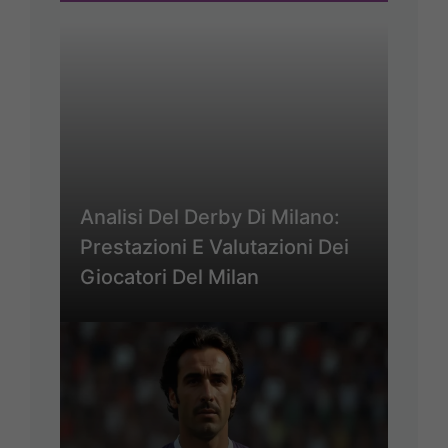
Analisi Del Derby Di Milano:
Prestazioni E Valutazioni Dei
Giocatori Del Milan