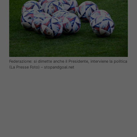
Federazione: si dimette anche il Presidente, interviene la politica
(La Presse Foto) – stopandgoal.net