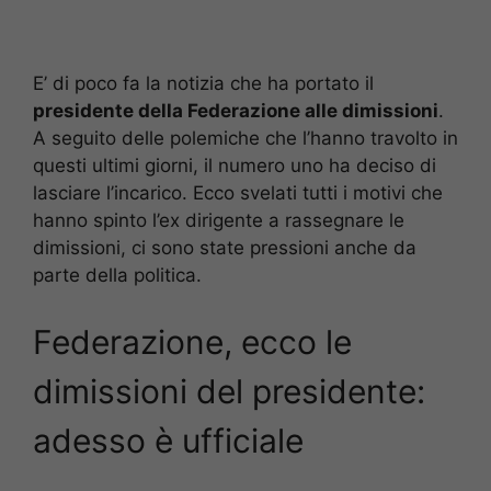
E’ di poco fa la notizia che ha portato il
presidente della Federazione alle dimissioni
.
A seguito delle polemiche che l’hanno travolto in
questi ultimi giorni, il numero uno ha deciso di
lasciare l’incarico. Ecco svelati tutti i motivi che
hanno spinto l’ex dirigente a rassegnare le
dimissioni, ci sono state pressioni anche da
parte della politica.
Federazione, ecco le
dimissioni del presidente:
adesso è ufficiale