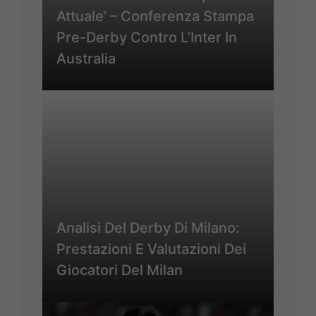
Attuale’ – Conferenza Stampa
Pre-Derby Contro L’Inter In
Australia
Analisi Del Derby Di Milano:
Prestazioni E Valutazioni Dei
Giocatori Del Milan