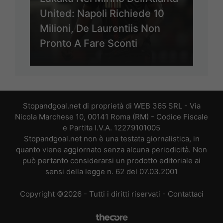
United: Napoli Richiede 10
Milioni, De Laurentiis Non
Pronto A Fare Sconti
Stopandgoal.net di proprietà di WEB 365 SRL - Via
Nicola Marchese 10, 00141 Roma (RM) - Codice Fiscale
e Partita I.V.A. 12279101005
Stopandgoal.net non è una testata giornalistica, in
quanto viene aggiornato senza alcuna periodicità. Non
può pertanto considerarsi un prodotto editoriale ai
sensi della legge n. 62 del 07.03.2001
Copyright ©2026 - Tutti i diritti riservati -
Contattaci