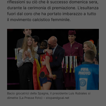
riflessioni su ciò che è successo domenica sera,
durante la cerimonia di premiazione. L’esultanza
fuori dal coro che ha portato imbarazzo a tutto
il movimento calcistico femminile.
Bacio giocatrici della Spagna, il presidente Luis Rubiales si
dimette (La Presse Foto) – stopandgoal.net