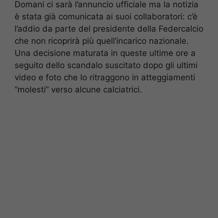
Domani ci sarà l’annuncio ufficiale ma la notizia
è stata già comunicata ai suoi collaboratori: c’è
l’addio da parte del presidente della Federcalcio
che non ricoprirà più quell’incarico nazionale.
Una decisione maturata in queste ultime ore a
seguito dello scandalo suscitato dopo gli ultimi
video e foto che lo ritraggono in atteggiamenti
“molesti” verso alcune calciatrici.