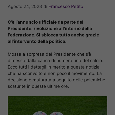
Agosto 24, 2023
di
Francesco Petito
C’è l’annuncio ufficiale da parte del
Presidente: rivoluzione all’interno della
Federazione. Si sblocca tutto anche grazie
all’intervento della politica.
Mossa a sorpresa del Presidente che s’è
dimesso dalla carica di numero uno del calcio.
Ecco tutti i dettagli in merito a questa notizia
che ha sconvolto e non poco il movimento. La
decisione è maturata a seguito delle polemiche
scaturite in queste ultime ore.