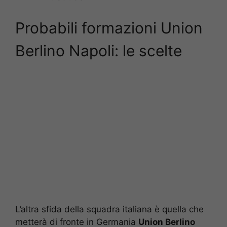
Probabili formazioni Union
Berlino Napoli: le scelte
L’altra sfida della squadra italiana è quella che
metterà di fronte in Germania
Union Berlino