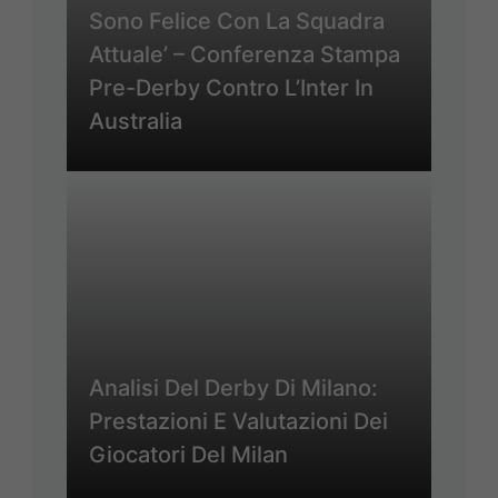
Sono Felice Con La Squadra
Attuale’ – Conferenza Stampa
Pre-Derby Contro L’Inter In
Australia
Analisi Del Derby Di Milano:
Prestazioni E Valutazioni Dei
Giocatori Del Milan