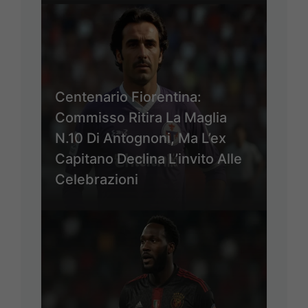
Centenario Fiorentina:
Commisso Ritira La Maglia
N.10 Di Antognoni, Ma L’ex
Capitano Declina L’invito Alle
Celebrazioni