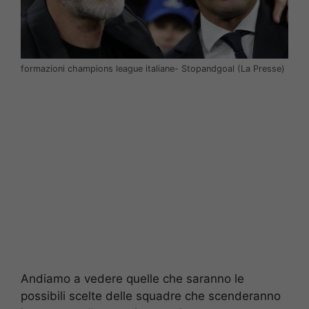
formazioni champions league italiane- Stopandgoal (La Presse)
Andiamo a vedere quelle che saranno le
possibili scelte delle squadre che scenderanno