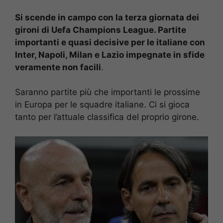
Si scende in campo con la terza giornata dei
gironi di Uefa Champions League. Partite
importanti e quasi decisive per le italiane con
Inter, Napoli, Milan e Lazio impegnate in sfide
veramente non facili
.
Saranno partite più che importanti le prossime
in Europa per le squadre italiane. Ci si gioca
tanto per l’attuale classifica del proprio girone.