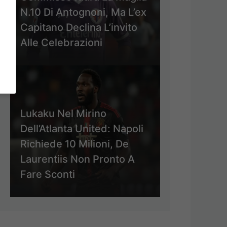
N.10 Di Antognoni, Ma L’ex
Capitano Declina L’invito
Alle Celebrazioni
Lukaku Nel Mirino
Dell’Atlanta United: Napoli
Richiede 10 Milioni, De
Laurentiis Non Pronto A
Fare Sconti