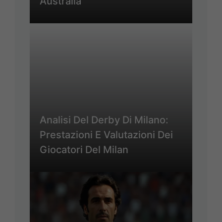
Australia
Analisi Del Derby Di Milano:
Prestazioni E Valutazioni Dei
Giocatori Del Milan