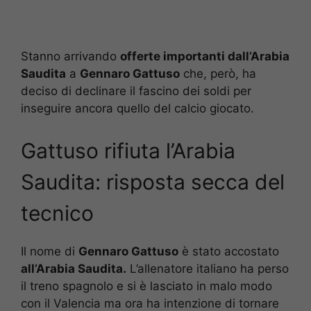
Stanno arrivando
offerte importanti dall’Arabia
Saudita
a
Gennaro Gattuso
che, però, ha
deciso di declinare il fascino dei soldi per
inseguire ancora quello del calcio giocato.
Gattuso rifiuta l’Arabia
Saudita: risposta secca del
tecnico
Il nome di
Gennaro Gattuso
è stato accostato
all’Arabia Saudita.
L’allenatore italiano ha perso
il treno spagnolo e si è lasciato in malo modo
con il Valencia ma ora ha intenzione di tornare