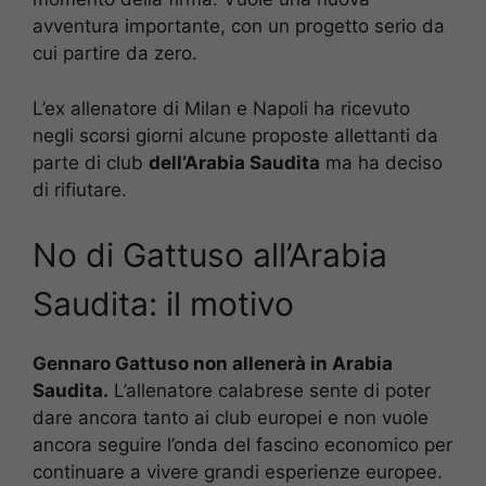
avventura importante, con un progetto serio da
cui partire da zero.
L’ex allenatore di Milan e Napoli ha ricevuto
negli scorsi giorni alcune proposte allettanti da
parte di club
dell’Arabia Saudita
ma ha deciso
di rifiutare.
No di Gattuso all’Arabia
Saudita: il motivo
Gennaro Gattuso non allenerà in Arabia
Saudita.
L’allenatore calabrese sente di poter
dare ancora tanto ai club europei e non vuole
ancora seguire l’onda del fascino economico per
continuare a vivere grandi esperienze europee.