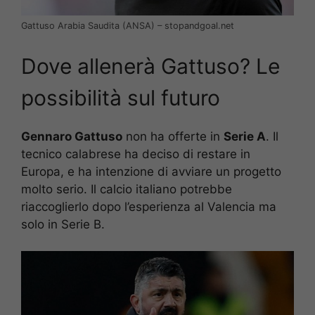
Gattuso Arabia Saudita (ANSA) – stopandgoal.net
Dove allenerà Gattuso? Le
possibilità sul futuro
Gennaro Gattuso
non ha offerte in
Serie A
. Il
tecnico calabrese ha deciso di restare in
Europa, e ha intenzione di avviare un progetto
molto serio. Il calcio italiano potrebbe
riaccoglierlo dopo l’esperienza al Valencia ma
solo in Serie B.