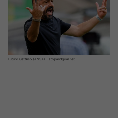
Futuro Gattuso (ANSA) – stopandgoal.net