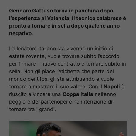
Gennaro Gattuso torna in panchina dopo
l’esperienza al Valencia: il tecnico calabrese è
pronto a tornare in sella dopo qualche anno
negativo.
L’allenatore italiano sta vivendo un inizio di
estate rovente, vuole trovare subito l’accordo
per firmare il nuovo contratto e tornare subito in
sella. Non gli piace l’etichetta che parte del
mondo dei tifosi gli sta attribuendo e vuole
tornare a mostrare il suo valore. Con il
Napoli
è
riuscito a vincere una
Coppa Italia
nell’anno
peggiore dei partenopei e ha intenzione di
tornare tra i grandi.