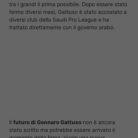
tra i grandi il prima possibile. Dopo essere stato
fermo diversi mesi, Gattuso è stato accostato a
diversi club della Saudi Pro League e ha
trattato direttamente con il governo arabo.
Il
futuro di Gennaro Gattuso
non è ancora
stato scritto ma potrebbe essere arrivato il
momento della firma. Vuole una nuova