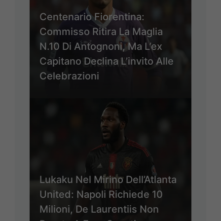
Centenario Fiorentina:
Commisso Ritira La Maglia
N.10 Di Antognoni, Ma L’ex
Capitano Declina L’invito Alle
Celebrazioni
Lukaku Nel Mirino Dell’Atlanta
United: Napoli Richiede 10
Milioni, De Laurentiis Non