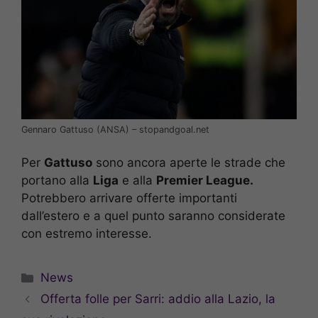
Gennaro Gattuso (ANSA) – stopandgoal.net
Per
Gattuso
sono ancora aperte le strade che
portano alla
Liga
e alla
Premier League.
Potrebbero arrivare offerte importanti
dall’estero e a quel punto saranno considerate
con estremo interesse.
Categorie
News
Offerta folle per Sarri: addio alla Lazio, la