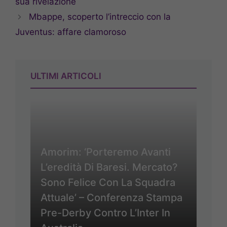
sua rivelazione
Mbappe, scoperto l’intreccio con la
Juventus: affare clamoroso
ULTIMI ARTICOLI
Amorim: ‘Porteremo Avanti
L’eredità Di Baresi. Mercato?
Sono Felice Con La Squadra
Attuale’ – Conferenza Stampa
Pre-Derby Contro L’Inter In