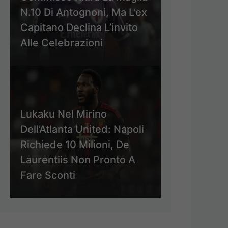
N.10 Di Antognoni, Ma L’ex
Capitano Declina L’invito
Alle Celebrazioni
Lukaku Nel Mirino
Dell’Atlanta United: Napoli
Richiede 10 Milioni, De
Laurentiis Non Pronto A
Fare Sconti