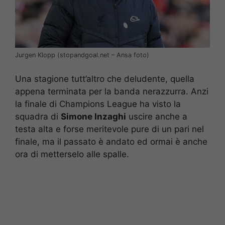
Jurgen Klopp (stopandgoal.net – Ansa foto)
Una stagione tutt’altro che deludente, quella
appena terminata per la banda nerazzurra. Anzi
la finale di Champions League ha visto la
squadra di
Simone Inzaghi
uscire anche a
testa alta e forse meritevole pure di un pari nel
finale, ma il passato è andato ed ormai è anche
ora di metterselo alle spalle.