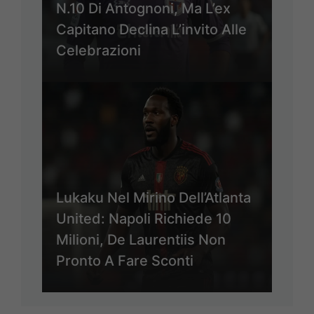
N.10 Di Antognoni, Ma L’ex
Capitano Declina L’invito Alle
Celebrazioni
Lukaku Nel Mirino Dell’Atlanta
United: Napoli Richiede 10
Milioni, De Laurentiis Non
Pronto A Fare Sconti