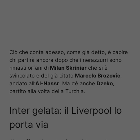
Ciò che conta adesso, come già detto, è capire
chi partirà ancora dopo che i nerazzurri sono
rimasti orfani di
Milan Skriniar
che si è
svincolato e del già citato
Marcelo Brozovic
,
andato all’
Al-Nassr
. Ma c’è anche
Dzeko
,
partito alla volta della Turchia.
Inter gelata: il Liverpool lo
porta via