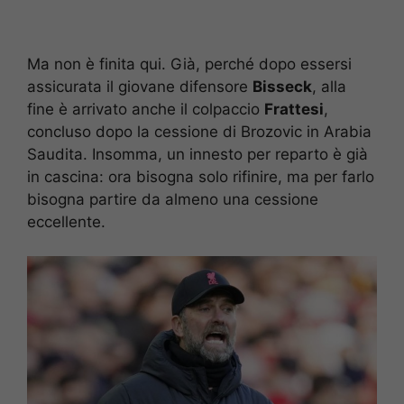
Ma non è finita qui. Già, perché dopo essersi
assicurata il giovane difensore
Bisseck
, alla
fine è arrivato anche il colpaccio
Frattesi
,
concluso dopo la cessione di Brozovic in Arabia
Saudita. Insomma, un innesto per reparto è già
in cascina: ora bisogna solo rifinire, ma per farlo
bisogna partire da almeno una cessione
eccellente.