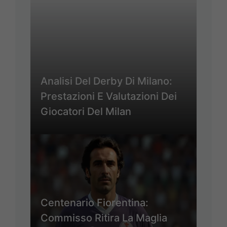
Analisi Del Derby Di Milano:
Prestazioni E Valutazioni Dei
Giocatori Del Milan
Centenario Fiorentina:
Commisso Ritira La Maglia