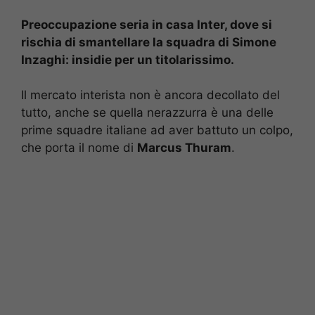
Preoccupazione seria in casa Inter, dove si
rischia di smantellare la squadra di Simone
Inzaghi: insidie per un titolarissimo.
Il mercato interista non è ancora decollato del
tutto, anche se quella nerazzurra è una delle
prime squadre italiane ad aver battuto un colpo,
che porta il nome di
Marcus Thuram
.