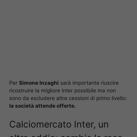
Per
Simone Inzaghi
sarà importante riuscire
ricostruire la migliore Inter possibile ma non
sono da escludere altre cessioni di primo livello:
la società attende offerte.
Calciomercato Inter, un