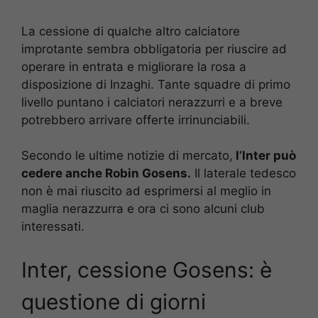
La cessione di qualche altro calciatore
improtante sembra obbligatoria per riuscire ad
operare in entrata e migliorare la rosa a
disposizione di Inzaghi. Tante squadre di primo
livello puntano i calciatori nerazzurri e a breve
potrebbero arrivare offerte irrinunciabili.
Secondo le ultime notizie di mercato,
l’Inter può
cedere anche Robin Gosens.
Il laterale tedesco
non è mai riuscito ad esprimersi al meglio in
maglia nerazzurra e ora ci sono alcuni club
interessati.
Inter, cessione Gosens: è
questione di giorni