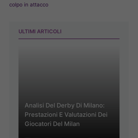
colpo in attacco
ULTIMI ARTICOLI
Analisi Del Derby Di Milano:
Prestazioni E Valutazioni Dei
Giocatori Del Milan