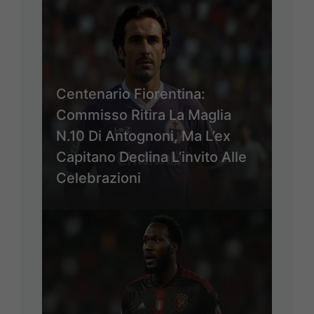
Centenario Fiorentina:
Commisso Ritira La Maglia
N.10 Di Antognoni, Ma L’ex
Capitano Declina L’invito Alle
Celebrazioni