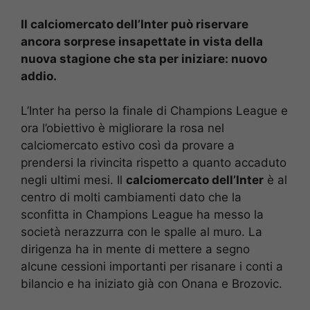
Il calciomercato dell’Inter può riservare
ancora sorprese insapettate in vista della
nuova stagione che sta per iniziare: nuovo
addio.
L’Inter ha perso la finale di Champions League e
ora l’obiettivo è migliorare la rosa nel
calciomercato estivo così da provare a
prendersi la rivincita rispetto a quanto accaduto
negli ultimi mesi. Il
calciomercato dell’Inter
è al
centro di molti cambiamenti dato che la
sconfitta in Champions League ha messo la
società nerazzurra con le spalle al muro. La
dirigenza ha in mente di mettere a segno
alcune cessioni importanti per risanare i conti a
bilancio e ha iniziato già con Onana e Brozovic.