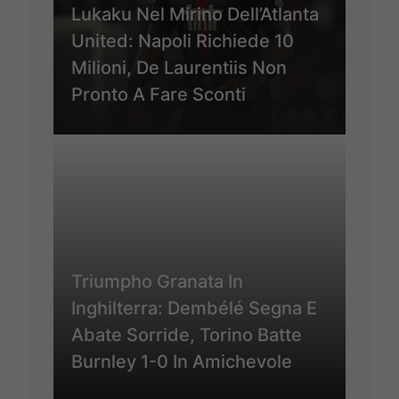
Lukaku Nel Mirino Dell’Atlanta
United: Napoli Richiede 10
Milioni, De Laurentiis Non
Pronto A Fare Sconti
Triumpho Granata In
Inghilterra: Dembélé Segna E
Abate Sorride, Torino Batte
Burnley 1-0 In Amichevole