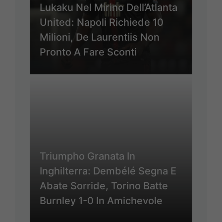
Lukaku Nel Mirino Dell’Atlanta
United: Napoli Richiede 10
Milioni, De Laurentiis Non
Pronto A Fare Sconti
Triumpho Granata In
Inghilterra: Dembélé Segna E
Abate Sorride, Torino Batte
Burnley 1-0 In Amichevole