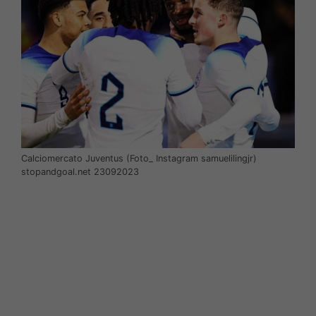
Calciomercato Juventus (Foto_ Instagram samuelilingjr)
stopandgoal.net 23092023