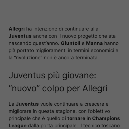
Allegri
ha intenzione di continuare alla
Juventus
anche con il nuovo progetto che sta
nascendo quest’anno.
Giuntoli
e
Manna
hanno
già portato miglioramenti in termini economici e
la “rivoluzione” non è ancora terminata.
Juventus più giovane:
“nuovo” colpo per Allegri
La
Juventus
vuole continuare a crescere e
migliorare in questa stagione, con l’obiettivo
principale che è quello di
tornare in Champions
League
dalla porta principale. Il tecnico toscano