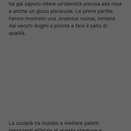
ha già saputo ridare un’identità precisa alla rosa
e anche un gioco piacevole. Le prime partite
hanno mostrato una Juventus nuova, lontana
dai vecchi dogmi e pronta a fare il salto di
qualità.
La società ha iniziato a mettere paletti
importanti all’inizio di questa stagione e