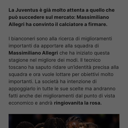
La Juventus è già molto attenta a quello che
può succedere sul mercato: Massimiliano
Allegri ha convinto il calciatore a firmare.
I bianconeri sono alla ricerca di miglioramenti
importanti da apportare alla squadra di
Massimiliano Allegri
che ha iniziato questa
stagione nel migliore dei modi. Il tecnico
toscano ha saputo ridare un’identità precisa alla
squadra e ora vuole lottare per obiettivi molto
importanti. La società ha intenzione di
appoggiarlo in tutte le sue scelte ma andranno
fatti anche dei miglioramenti dal punto di vista
economico e andrà
ringiovanita la rosa.