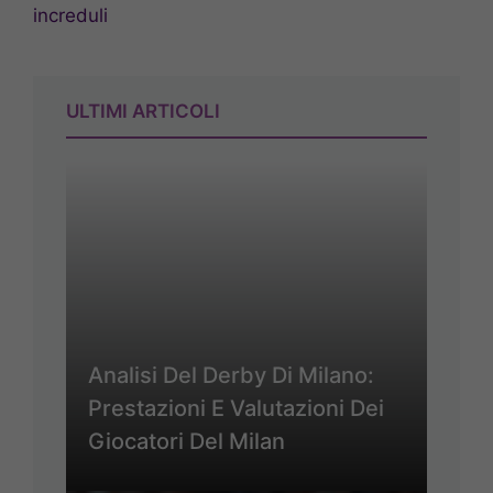
increduli
ULTIMI ARTICOLI
Analisi Del Derby Di Milano:
Prestazioni E Valutazioni Dei
Giocatori Del Milan