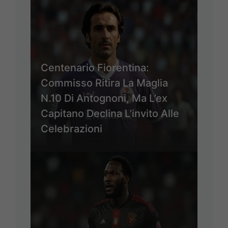
Centenario Fiorentina:
Commisso Ritira La Maglia
N.10 Di Antognoni, Ma L’ex
Capitano Declina L’invito Alle
Celebrazioni