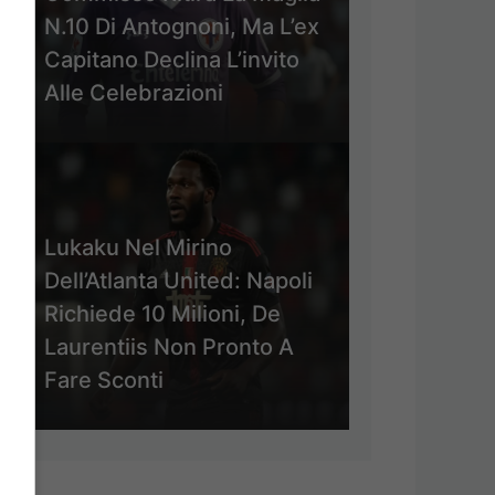
N.10 Di Antognoni, Ma L’ex
Capitano Declina L’invito
Alle Celebrazioni
Lukaku Nel Mirino
Dell’Atlanta United: Napoli
Richiede 10 Milioni, De
Laurentiis Non Pronto A
Fare Sconti